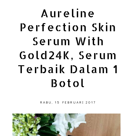
Aureline
Perfection Skin
Serum With
Gold24K, Serum
Terbaik Dalam 1
Botol
RABU, 15 FEBRUARI 2017