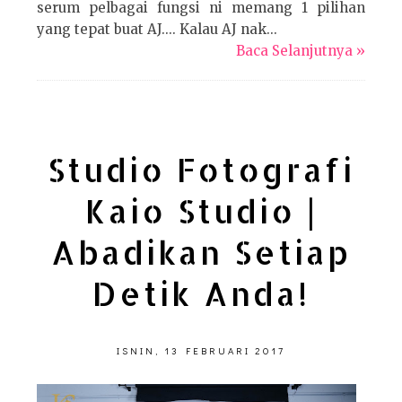
serum pelbagai fungsi ni memang 1 pilihan
yang tepat buat AJ.... Kalau AJ nak...
Baca Selanjutnya »
Studio Fotografi
Kaio Studio |
Abadikan Setiap
Detik Anda!
ISNIN, 13 FEBRUARI 2017