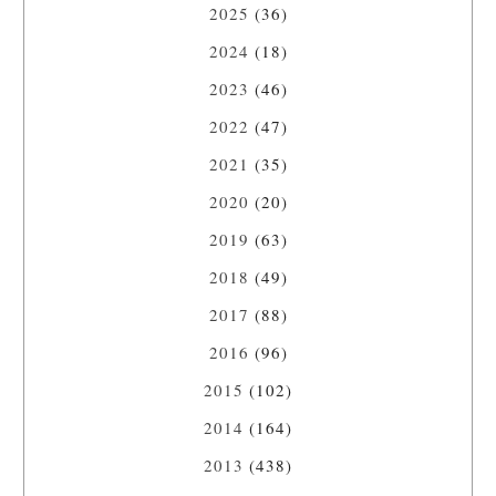
2025
(36)
2024
(18)
2023
(46)
2022
(47)
2021
(35)
2020
(20)
2019
(63)
2018
(49)
2017
(88)
2016
(96)
2015
(102)
2014
(164)
2013
(438)