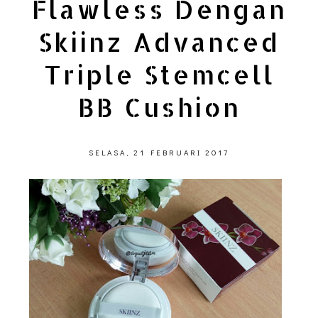
Flawless Dengan
Skiinz Advanced
Triple Stemcell
BB Cushion
SELASA, 21 FEBRUARI 2017