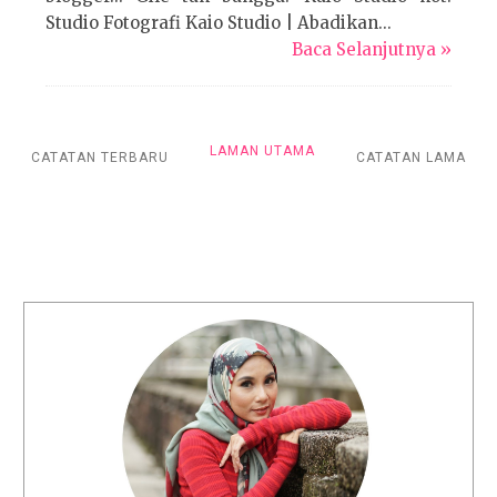
Studio Fotografi Kaio Studio | Abadikan...
Baca Selanjutnya »
LAMAN UTAMA
CATATAN TERBARU
CATATAN LAMA