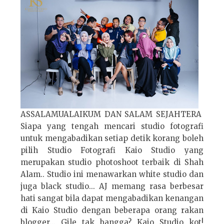
ASSALAMUALAIKUM DAN SALAM SEJAHTERA
Siapa yang tengah mencari studio fotografi
untuk mengabadikan setiap detik korang boleh
pilih Studio Fotografi Kaio Studio yang
merupakan studio photoshoot terbaik di Shah
Alam.. Studio ini menawarkan white studio dan
juga black studio... AJ memang rasa berbesar
hati sangat bila dapat mengabadikan kenangan
di Kaio Studio dengan beberapa orang rakan
blogger... Gile tak bangga? Kaio Studio kot!