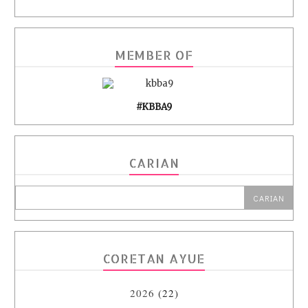
MEMBER OF
#KBBA9
CARIAN
CORETAN AYUE
2026
(22)