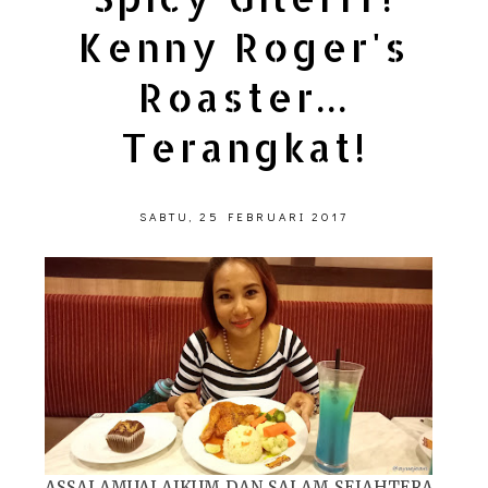
Kenny Roger's
Roaster...
Terangkat!
SABTU, 25 FEBRUARI 2017
ASSALAMUALAIKUM DAN SALAM SEJAHTERA