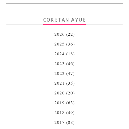
CORETAN AYUE
2026
(22)
2025
(36)
2024
(18)
2023
(46)
2022
(47)
2021
(35)
2020
(20)
2019
(63)
2018
(49)
2017
(88)