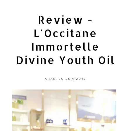
Review -
L'Occitane
Immortelle
Divine Youth Oil
AHAD, 30 JUN 2019