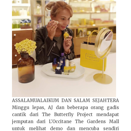
ASSALAMUALAIKUM DAN SALAM SEJAHTERA
Minggu lepas, AJ dan beberapa orang gadis
cantik dari The Butterfly Project mendapat
jemputan dari L'Occitane The Gardens Mall
untuk melihat demo dan mencuba sendiri