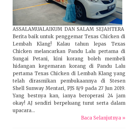
ASSALAMUALAIKUM DAN SALAM SEJAHTERA
Berita baik untuk penggemar Texas Chicken di
Lembah Klang! Kalau tahun lepas Texas
Chicken melancarkan Pandu Lalu pertama di
Sungai Petani, kini korang boleh membeli
hidangan kegemaran korang di Pandu Lalu
pertama Texas Chicken di Lembah Klang yang
telah dirasmikan pembukaannya di Stesen
Shell Sunway Mentari, PJS 8/9 pada 27 Jun 2019.
Yang bestnya kan, ianya beroperasi 24 jam
okay! AJ sendiri berpeluang turut serta dalam
upacara...
Baca Selanjutnya »