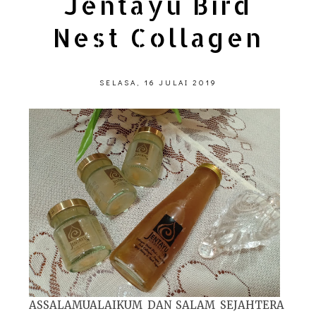
Jentayu Bird
Nest Collagen
SELASA, 16 JULAI 2019
ASSALAMUALAIKUM DAN SALAM SEJAHTERA