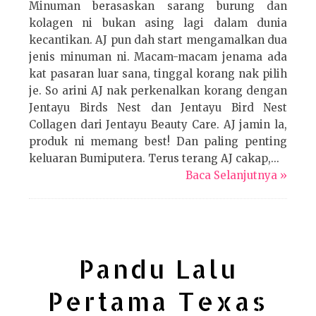
Minuman berasaskan sarang burung dan
kolagen ni bukan asing lagi dalam dunia
kecantikan. AJ pun dah start mengamalkan dua
jenis minuman ni. Macam-macam jenama ada
kat pasaran luar sana, tinggal korang nak pilih
je. So arini AJ nak perkenalkan korang dengan
Jentayu Birds Nest dan Jentayu Bird Nest
Collagen dari Jentayu Beauty Care. AJ jamin la,
produk ni memang best! Dan paling penting
keluaran Bumiputera. Terus terang AJ cakap,...
Baca Selanjutnya »
Pandu Lalu
Pertama Texas