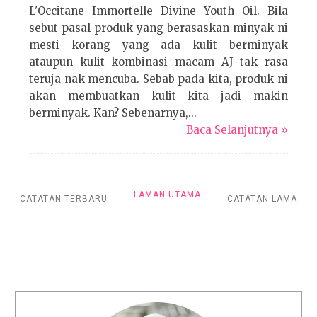
L'Occitane Immortelle Divine Youth Oil. Bila
sebut pasal produk yang berasaskan minyak ni
mesti korang yang ada kulit berminyak
ataupun kulit kombinasi macam AJ tak rasa
teruja nak mencuba. Sebab pada kita, produk ni
akan membuatkan kulit kita jadi makin
berminyak. Kan? Sebenarnya,...
Baca Selanjutnya »
LAMAN UTAMA
CATATAN TERBARU
CATATAN LAMA