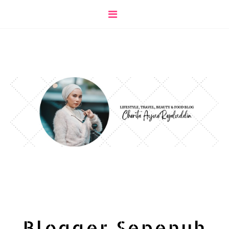
Blogger Sepenuh