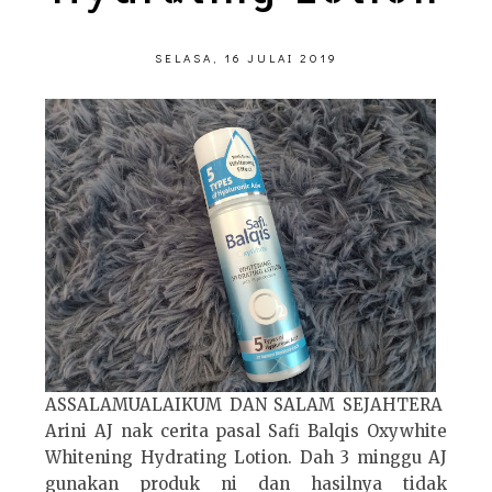
SELASA, 16 JULAI 2019
ASSALAMUALAIKUM DAN SALAM SEJAHTERA
Arini AJ nak cerita pasal Safi Balqis Oxywhite
Whitening Hydrating Lotion. Dah 3 minggu AJ
gunakan produk ni dan hasilnya tidak