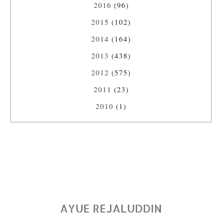
2016
(96)
2015
(102)
2014
(164)
2013
(438)
2012
(575)
2011
(23)
2010
(1)
AYUE REJALUDDIN