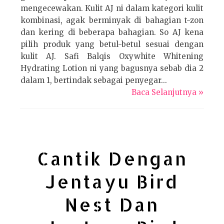
mengecewakan. Kulit AJ ni dalam kategori kulit
kombinasi, agak berminyak di bahagian t-zon
dan kering di beberapa bahagian. So AJ kena
pilih produk yang betul-betul sesuai dengan
kulit AJ. Safi Balqis Oxywhite Whitening
Hydrating Lotion ni yang bagusnya sebab dia 2
dalam 1, bertindak sebagai penyegar...
Baca Selanjutnya »
Cantik Dengan
Jentayu Bird
Nest Dan