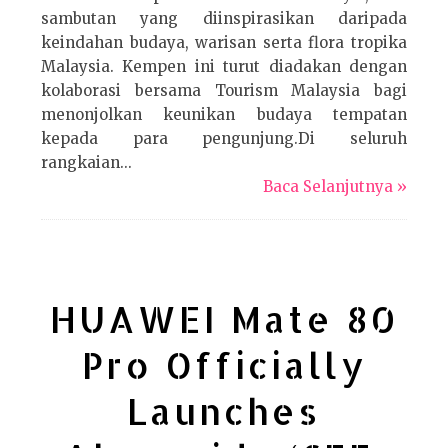
sambutan yang diinspirasikan daripada
keindahan budaya, warisan serta flora tropika
Malaysia. Kempen ini turut diadakan dengan
kolaborasi bersama Tourism Malaysia bagi
menonjolkan keunikan budaya tempatan
kepada para pengunjung.Di seluruh
rangkaian...
Baca Selanjutnya »
HUAWEI Mate 80
Pro Officially
Launches