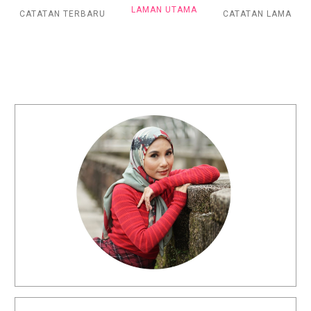
LAMAN UTAMA
CATATAN TERBARU
CATATAN LAMA