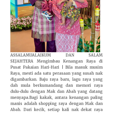
ASSALAMUALAIKUM DAN SALAM
SEJAHTERA Mengimbau Kenangan Raya di
Pusat Pakaian Hari-Hari | Bila masuk musim
Raya, mesti ada satu perasaan yang susah nak
digambarkan. Baju raya baru, lagu raya yang
dah mula berkumandang dan memori raya
dulu-dulu dengan Mak dan Abah yang datang
menyapa.Bagi kakak, antara kenangan paling
manis adalah shopping raya dengan Mak dan
Abah. Dari kecik, setiap kali nak dekat raya