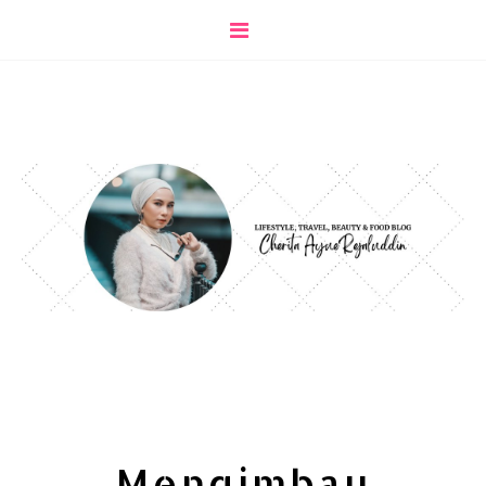
Mengimbau