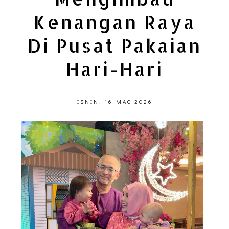
Kenangan Raya
Di Pusat Pakaian
Hari-Hari
ISNIN, 16 MAC 2026