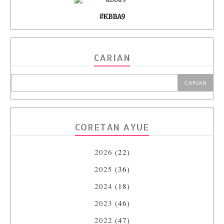
#KBBA9
CARIAN
CORETAN AYUE
2026
(22)
2025
(36)
2024
(18)
2023
(46)
2022
(47)