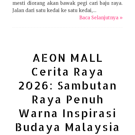
mesti diorang akan bawak pegi cari baju raya.
Jalan dari satu kedai ke satu kedai,...
Baca Selanjutnya »
AEON MALL
Cerita Raya
2026: Sambutan
Raya Penuh
Warna Inspirasi
Budaya Malaysia