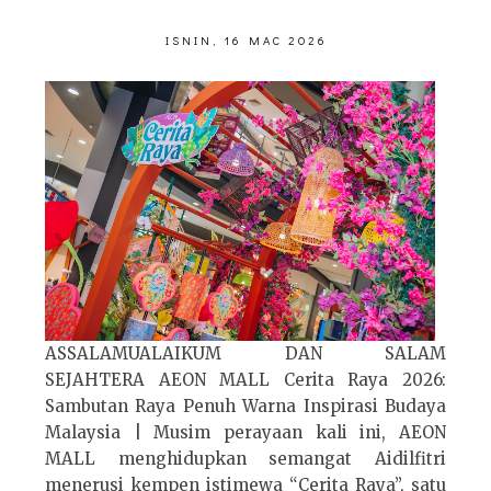
ISNIN, 16 MAC 2026
ASSALAMUALAIKUM DAN SALAM
SEJAHTERA AEON MALL Cerita Raya 2026:
Sambutan Raya Penuh Warna Inspirasi Budaya
Malaysia | Musim perayaan kali ini, AEON
MALL menghidupkan semangat Aidilfitri
menerusi kempen istimewa “Cerita Raya”, satu