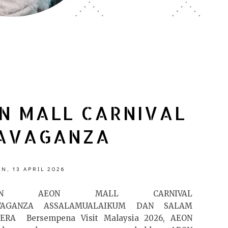
N MALL CARNIVAL
AVAGANZA
IN, 13 APRIL 2026
PEN AEON MALL CARNIVAL
VAGANZA ASSALAMUALAIKUM DAN SALAM
ERA Bersempena Visit Malaysia 2026, AEON