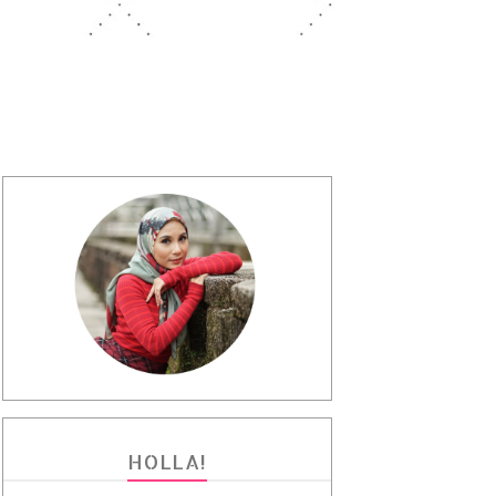
HOLLA!