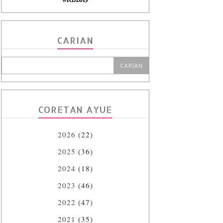
CARIAN
CORETAN AYUE
2026
(22)
2025
(36)
2024
(18)
2023
(46)
2022
(47)
2021
(35)