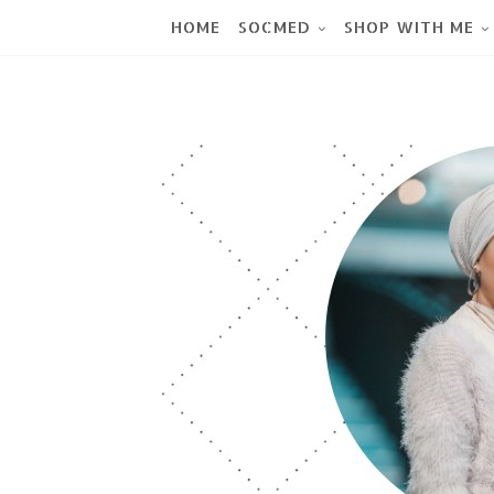
HOME
SOCMED
SHOP WITH ME