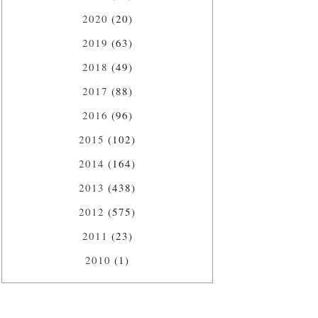
2020
(20)
2019
(63)
2018
(49)
2017
(88)
2016
(96)
2015
(102)
2014
(164)
2013
(438)
2012
(575)
2011
(23)
2010
(1)