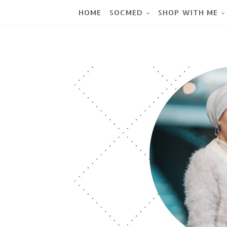
HOME
SOCMED
SHOP WITH ME