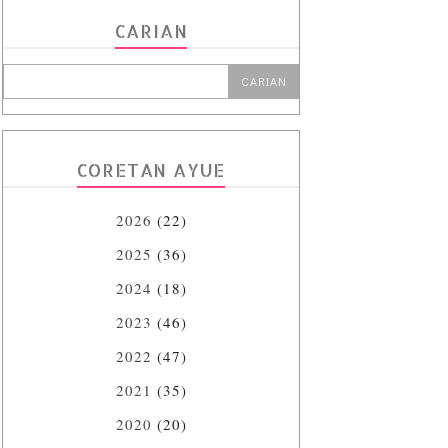
CARIAN
CORETAN AYUE
2026
(22)
2025
(36)
2024
(18)
2023
(46)
2022
(47)
2021
(35)
2020
(20)