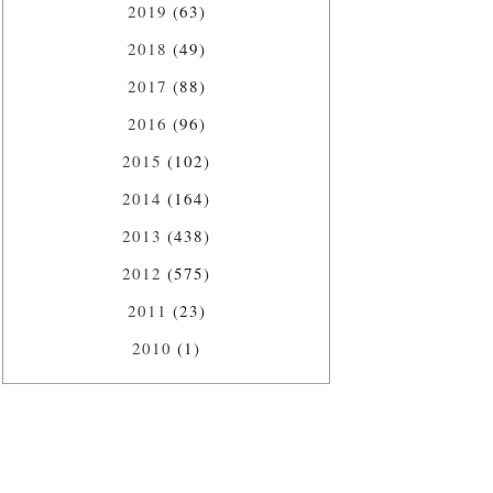
2019
(63)
2018
(49)
2017
(88)
2016
(96)
2015
(102)
2014
(164)
2013
(438)
2012
(575)
2011
(23)
2010
(1)