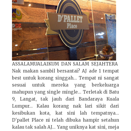
ASSALAMUALAIKUM DAN SALAM SEJAHTERA
Nak makan sambil bersantai? AJ ade 1 tempat
best untuk korang singgah... Tempat ni sangat
sesuai untuk mereka yang berkeluarga
mahupun yang single mingle... Terletak di Batu
9, Langat, tak jauh dari Bandaraya Kuala
Lumpur... Kalau korang nak lari sikit dari
kesibukan kota, kat sini lah tempatnya...
D'pallet Place ni telah dibuka hampir setahun
kalau tak salah AJ... Yang uniknya kat sini, meja