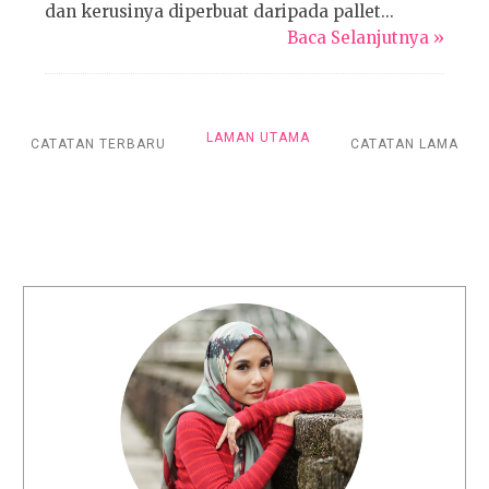
dan kerusinya diperbuat daripada pallet...
Baca Selanjutnya »
LAMAN UTAMA
CATATAN TERBARU
CATATAN LAMA