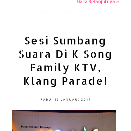
Baca Selanjutnya »
Sesi Sumbang
Suara Di K Song
Family KTV,
Klang Parade!
RABU, 18 JANUARI 2017