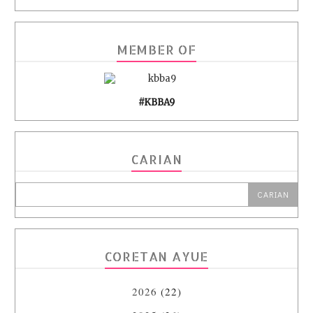
MEMBER OF
#KBBA9
CARIAN
CORETAN AYUE
2026
(22)