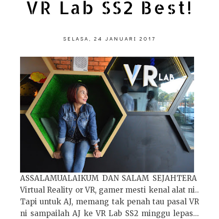
VR Lab SS2 Best!
SELASA, 24 JANUARI 2017
ASSALAMUALAIKUM DAN SALAM SEJAHTERA
Virtual Reality or VR, gamer mesti kenal alat ni..
Tapi untuk AJ, memang tak penah tau pasal VR
ni sampailah AJ ke VR Lab SS2 minggu lepas...