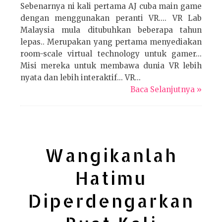
Sebenarnya ni kali pertama AJ cuba main game
dengan menggunakan peranti VR.... VR Lab
Malaysia mula ditubuhkan beberapa tahun
lepas.. Merupakan yang pertama menyediakan
room-scale virtual technology untuk gamer...
Misi mereka untuk membawa dunia VR lebih
nyata dan lebih interaktif... VR...
Baca Selanjutnya »
Wangikanlah
Hatimu
Diperdengarkan