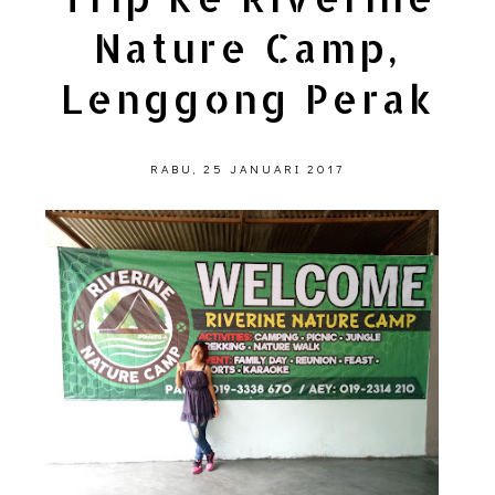
Nature Camp,
Lenggong Perak
RABU, 25 JANUARI 2017