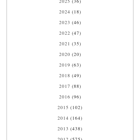
2025
(36)
2024
(18)
2023
(46)
2022
(47)
2021
(35)
2020
(20)
2019
(63)
2018
(49)
2017
(88)
2016
(96)
2015
(102)
2014
(164)
2013
(438)
2012
(575)