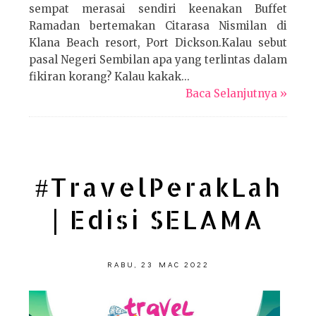
sempat merasai sendiri keenakan Buffet
Ramadan bertemakan Citarasa Nismilan di
Klana Beach resort, Port Dickson.Kalau sebut
pasal Negeri Sembilan apa yang terlintas dalam
fikiran korang? Kalau kakak...
Baca Selanjutnya »
#TravelPerakLah
| Edisi SELAMA
RABU, 23 MAC 2022