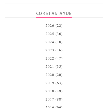
CORETAN AYUE
2026
(22)
2025
(36)
2024
(18)
2023
(46)
2022
(47)
2021
(35)
2020
(20)
2019
(63)
2018
(49)
2017
(88)
2016
(96)