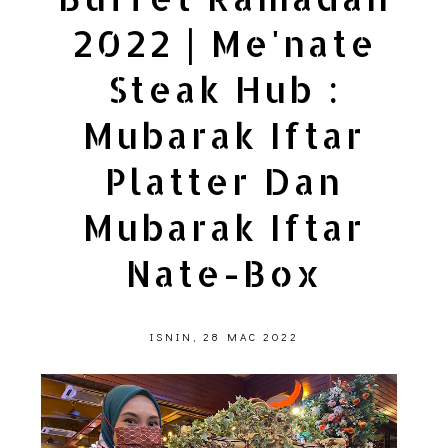
2022 | Me'nate
Steak Hub :
Mubarak Iftar
Platter Dan
Mubarak Iftar
Nate-Box
ISNIN, 28 MAC 2022