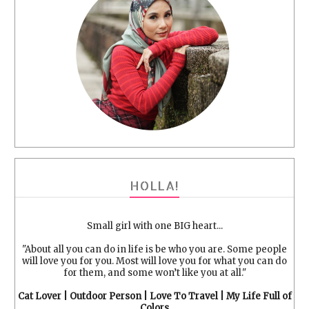
HOLLA!
Small girl with one BIG heart...
"About all you can do in life is be who you are. Some people
will love you for you. Most will love you for what you can do
for them, and some won’t like you at all."
Cat Lover | Outdoor Person | Love To Travel | My Life Full of
Colors