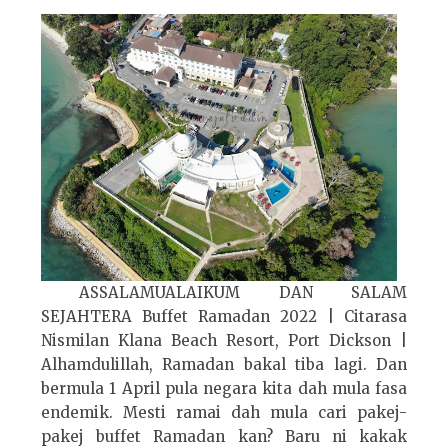
ASSALAMUALAIKUM DAN SALAM
SEJAHTERA Buffet Ramadan 2022 | Citarasa
Nismilan Klana Beach Resort, Port Dickson |
Alhamdulillah, Ramadan bakal tiba lagi. Dan
bermula 1 April pula negara kita dah mula fasa
endemik. Mesti ramai dah mula cari pakej-
pakej buffet Ramadan kan? Baru ni kakak