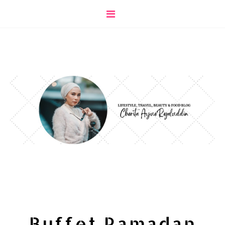
Buffet Ramadan