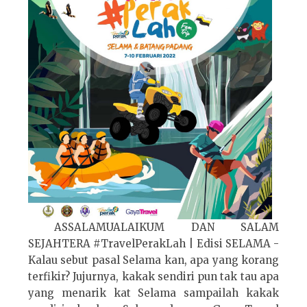
ASSALAMUALAIKUM DAN SALAM
SEJAHTERA #TravelPerakLah | Edisi SELAMA -
Kalau sebut pasal Selama kan, apa yang korang
terfikir? Jujurnya, kakak sendiri pun tak tau apa
yang menarik kat Selama sampailah kakak