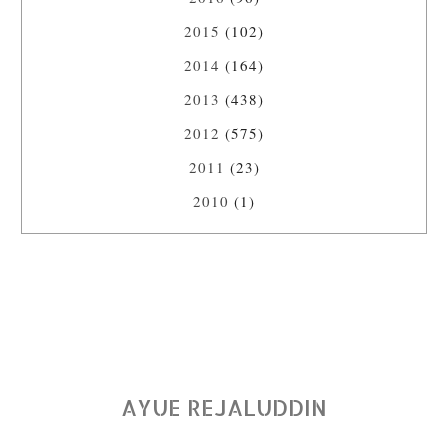
2015
(102)
2014
(164)
2013
(438)
2012
(575)
2011
(23)
2010
(1)
AYUE REJALUDDIN