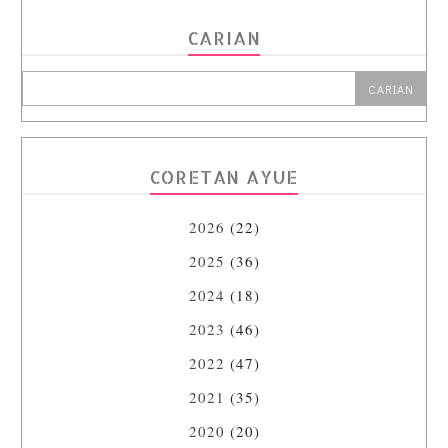
CARIAN
CORETAN AYUE
2026
(22)
2025
(36)
2024
(18)
2023
(46)
2022
(47)
2021
(35)
2020
(20)