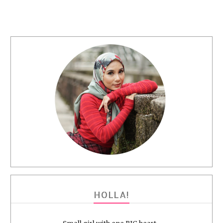
HOLLA!