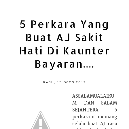
5 Perkara Yang
Buat AJ Sakit
Hati Di Kaunter
Bayaran....
RABU, 15 OGOS 2012
ASSALAMUALAIKU
M DAN SALAM
SEJAHTERA 5
perkara ni memang
selalu buat AJ rasa