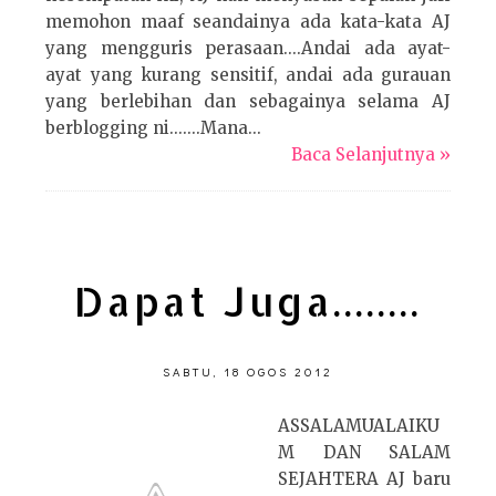
memohon maaf seandainya ada kata-kata AJ
yang mengguris perasaan....Andai ada ayat-
ayat yang kurang sensitif, andai ada gurauan
yang berlebihan dan sebagainya selama AJ
berblogging ni.......Mana...
Baca Selanjutnya »
Dapat Juga........
SABTU, 18 OGOS 2012
ASSALAMUALAIKU
M DAN SALAM
SEJAHTERA AJ baru