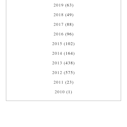
2019
(63)
2018
(49)
2017
(88)
2016
(96)
2015
(102)
2014
(164)
2013
(438)
2012
(575)
2011
(23)
2010
(1)