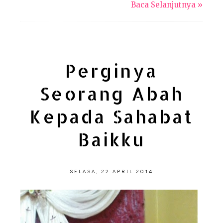
Baca Selanjutnya »
Perginya
Seorang Abah
Kepada Sahabat
Baikku
SELASA, 22 APRIL 2014