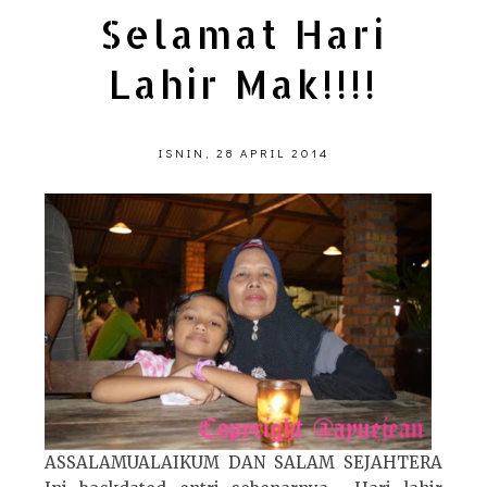
Selamat Hari
Lahir Mak!!!!
ISNIN, 28 APRIL 2014
ASSALAMUALAIKUM DAN SALAM SEJAHTERA