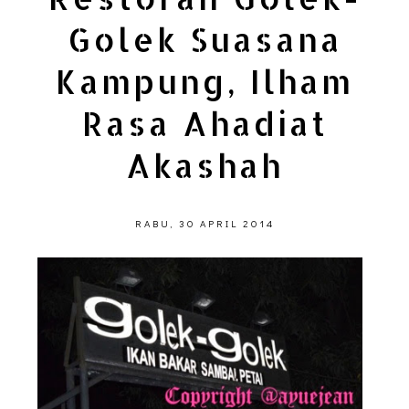
Golek Suasana
Kampung, Ilham
Rasa Ahadiat
Akashah
RABU, 30 APRIL 2014