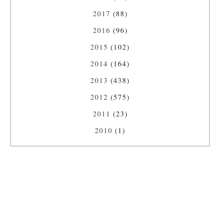
2017
(88)
2016
(96)
2015
(102)
2014
(164)
2013
(438)
2012
(575)
2011
(23)
2010
(1)