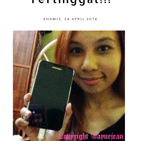
KHAMIS, 24 APRIL 2014