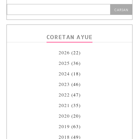
CORETAN AYUE
2026
(22)
2025
(36)
2024
(18)
2023
(46)
2022
(47)
2021
(35)
2020
(20)
2019
(63)
2018
(49)