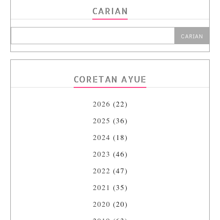
CARIAN
CORETAN AYUE
2026
(22)
2025
(36)
2024
(18)
2023
(46)
2022
(47)
2021
(35)
2020
(20)