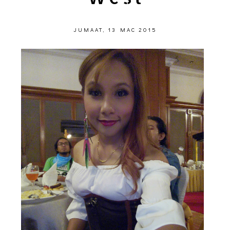
JUMAAT, 13 MAC 2015