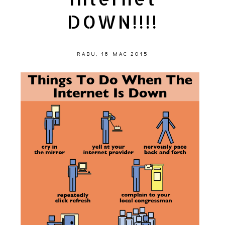
DOWN!!!!
RABU, 18 MAC 2015