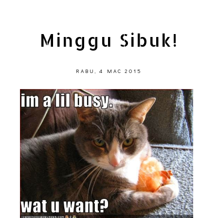
Minggu Sibuk!
RABU, 4 MAC 2015