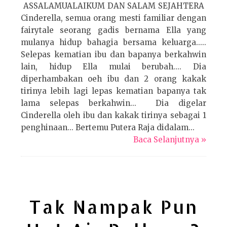
ASSALAMUALAIKUM DAN SALAM SEJAHTERA
Cinderella, semua orang mesti familiar dengan
fairytale seorang gadis bernama Ella yang
mulanya hidup bahagia bersama keluarga.....
Selepas kematian ibu dan bapanya berkahwin
lain, hidup Ella mulai berubah.... Dia
diperhambakan oeh ibu dan 2 orang kakak
tirinya lebih lagi lepas kematian bapanya tak
lama selepas berkahwin... Dia digelar
Cinderella oleh ibu dan kakak tirinya sebagai 1
penghinaan... Bertemu Putera Raja didalam...
Baca Selanjutnya »
Tak Nampak Pun