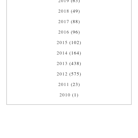
2019
(63)
2018
(49)
2017
(88)
2016
(96)
2015
(102)
2014
(164)
2013
(438)
2012
(575)
2011
(23)
2010
(1)