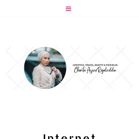
Internet