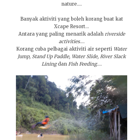
nature....
Banyak aktiviti yang boleh korang buat kat
Xcape Resort...
Antara yang paling menarik adalah
riverside
activities
....
Korang cuba pelbagai aktiviti air seperti
Water
Jump, Stand Up Paddle, Water Slide, River Slack
Lining
dan
Fish Feeding
....