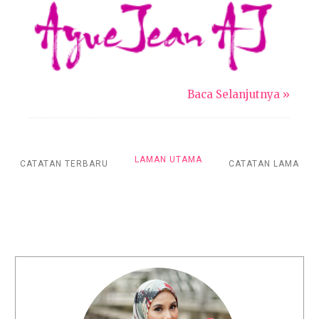
Baca Selanjutnya »
LAMAN UTAMA
CATATAN TERBARU
CATATAN LAMA