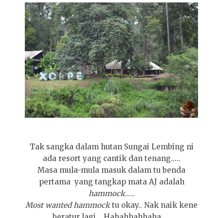
Tak sangka dalam hutan Sungai Lembing ni
ada resort yang cantik dan tenang.....
Masa mula-mula masuk dalam tu benda
pertama yang tangkap mata AJ adalah
hammock
.....
Most wanted hammock
tu okay.. Nak naik kene
beratur lagi... Hahahhahhaha.....