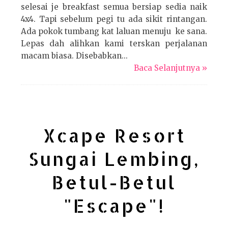
selesai je breakfast semua bersiap sedia naik
4x4. Tapi sebelum pegi tu ada sikit rintangan.
Ada pokok tumbang kat laluan menuju ke sana.
Lepas dah alihkan kami terskan perjalanan
macam biasa. Disebabkan...
Baca Selanjutnya »
Xcape Resort
Sungai Lembing,
Betul-Betul
"Escape"!