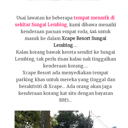
Usai lawatan ke beberapa
tempat menarik di
sekitar Sungai Lembing
,
kami dibawa menaiki
kenderaan pacuan empat roda, 4x4 untuk
masuk ke dalam
Xcape Resort Sungai
Lembing
....
Kalau korang bawak kereta sendiri ke Sungai
Lembing, tak perlu risau kalau nak tinggalkan
kenderaan korang....
Xcape Resort ada menyediakan tempat
parking khas untuk mereka yang tinggal dan
beraktiviti di Xcape... Ada orang akan jaga
kenderaan korang kat situ dengan bayaran
RM5...