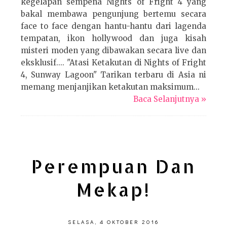
kegelapan sempena Nights of Fright 4 yang
bakal membawa pengunjung bertemu secara
face to face dengan hantu-hantu dari lagenda
tempatan, ikon hollywood dan juga kisah
misteri moden yang dibawakan secara live dan
eksklusif.... "Atasi Ketakutan di Nights of Fright
4, Sunway Lagoon" Tarikan terbaru di Asia ni
memang menjanjikan ketakutan maksimum...
Baca Selanjutnya »
Perempuan Dan
Mekap!
SELASA, 4 OKTOBER 2016