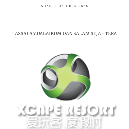
AHAD, 2 OKTOBER 2016
ASSALAMUALAIKUM DAN SALAM SEJAHTERA