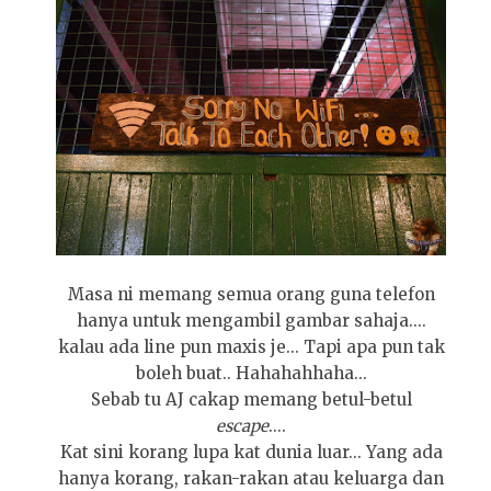
Masa ni memang semua orang guna telefon
hanya untuk mengambil gambar sahaja....
kalau ada line pun maxis je... Tapi apa pun tak
boleh buat.. Hahahahhaha...
Sebab tu AJ cakap memang betul-betul
escape
....
Kat sini korang lupa kat dunia luar... Yang ada
hanya korang, rakan-rakan atau keluarga dan