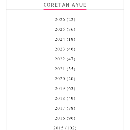
CORETAN AYUE
2026
(22)
2025
(36)
2024
(18)
2023
(46)
2022
(47)
2021
(35)
2020
(20)
2019
(63)
2018
(49)
2017
(88)
2016
(96)
2015
(102)