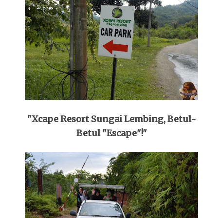
"Xcape Resort Sungai Lembing, Betul-
Betul "Escape"!"