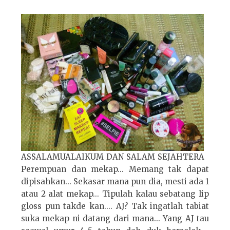
ASSALAMUALAIKUM DAN SALAM SEJAHTERA
Perempuan dan mekap... Memang tak dapat
dipisahkan... Sekasar mana pun dia, mesti ada 1
atau 2 alat mekap... Tipulah kalau sebatang lip
gloss pun takde kan.... AJ? Tak ingatlah tabiat
suka mekap ni datang dari mana... Yang AJ tau