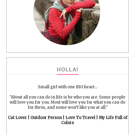
HOLLA!
Small girl with one BIG heart...
"About all you can do in life is be who you are. Some people
will love you for you. Most will love you for what you can do
for them, and some won’t like you at all."
Cat Lover | Outdoor Person | Love To Travel | My Life Full of
Colors