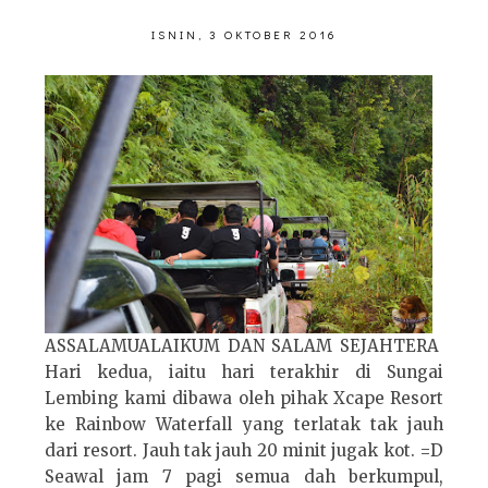
ISNIN, 3 OKTOBER 2016
ASSALAMUALAIKUM DAN SALAM SEJAHTERA
Hari kedua, iaitu hari terakhir di Sungai
Lembing kami dibawa oleh pihak Xcape Resort
ke Rainbow Waterfall yang terlatak tak jauh
dari resort. Jauh tak jauh 20 minit jugak kot. =D
Seawal jam 7 pagi semua dah berkumpul,