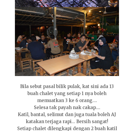
Bila sebut pasal bilik pulak, kat sini ada 13
buah chalet yang setiap 1 nya boleh
memuatkan 3 ke 6 orang....
Selesa tak payah nak cakap....
Katil, bantal, selimut dan juga tuala boleh AJ
katakan terjaga rapi... Bersih sangat!
Setiap chalet dilengkapi dengan 2 buah katil