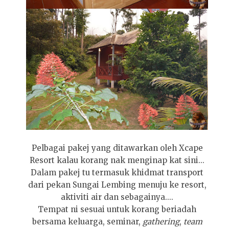
Pelbagai pakej yang ditawarkan oleh Xcape
Resort kalau korang nak menginap kat sini...
Dalam pakej tu termasuk khidmat transport
dari pekan Sungai Lembing menuju ke resort,
aktiviti air dan sebagainya....
Tempat ni sesuai untuk korang beriadah
bersama keluarga, seminar,
gathering
,
team