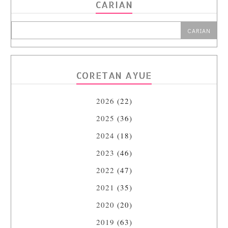
CARIAN
CORETAN AYUE
2026
(22)
2025
(36)
2024
(18)
2023
(46)
2022
(47)
2021
(35)
2020
(20)
2019
(63)