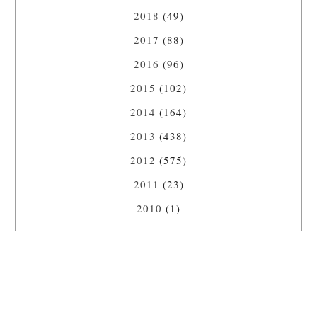
2018
(49)
2017
(88)
2016
(96)
2015
(102)
2014
(164)
2013
(438)
2012
(575)
2011
(23)
2010
(1)