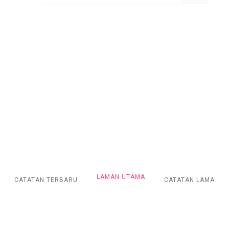
LAMAN UTAMA
CATATAN TERBARU
CATATAN LAMA