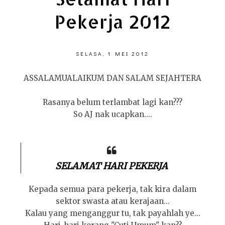
Pekerja 2012
SELASA, 1 MEI 2012
ASSALAMUALAIKUM DAN SALAM SEJAHTERA
Rasanya belum terlambat lagi kan???
So AJ nak ucapkan....
SELAMAT HARI PEKERJA
Kepada semua para pekerja, tak kira dalam
sektor swasta atau kerajaan...
Kalau yang menganggur tu, tak payahlah ye...