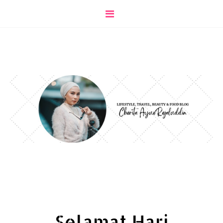
Selamat Hari