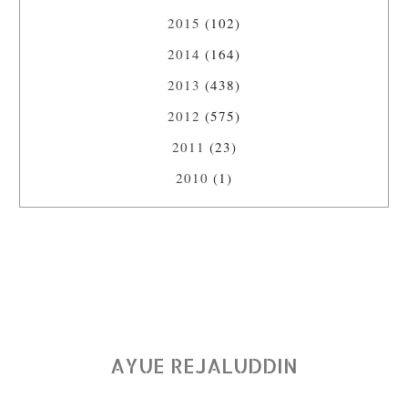
2015
(102)
2014
(164)
2013
(438)
2012
(575)
2011
(23)
2010
(1)
AYUE REJALUDDIN