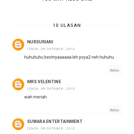
10 ULASAN
NURSURIANI
ISNIN, 08 OKTOBER, 2012
huhuhuhu bestnyaaaaaa leh poya2 neh huhuhu
Balas
MRS VELENTINE
ISNIN, 08 OKTOBER, 2012
wah meriah.
Balas
SUWARA ENTERTAINMENT
ISNIN, 08 OKTOBER, 2012