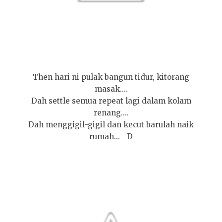
Then hari ni pulak bangun tidur, kitorang
masak....
Dah settle semua repeat lagi dalam kolam
renang....
Dah menggigil-gigil dan kecut barulah naik
rumah... =D