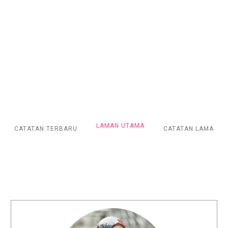
LAMAN UTAMA
CATATAN TERBARU
CATATAN LAMA