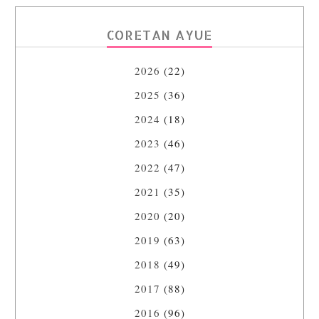
CORETAN AYUE
2026
(22)
2025
(36)
2024
(18)
2023
(46)
2022
(47)
2021
(35)
2020
(20)
2019
(63)
2018
(49)
2017
(88)
2016
(96)