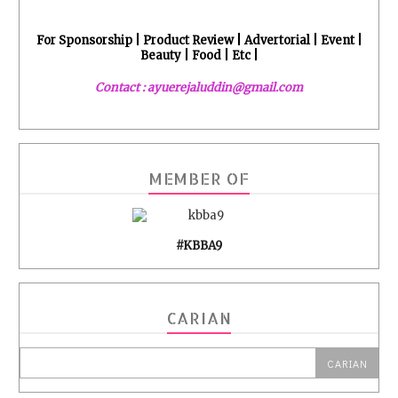
For Sponsorship | Product Review | Advertorial | Event |
Beauty | Food | Etc |
Contact : ayuerejaluddin@gmail.com
MEMBER OF
#KBBA9
CARIAN