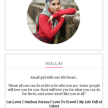
HOLLA!
Small girl with one BIG heart...
"About all you can do in life is be who you are. Some people
will love you for you. Most will love you for what you can do
for them, and some won’t like you at all."
Cat Lover | Outdoor Person | Love To Travel | My Life Full of
Colors