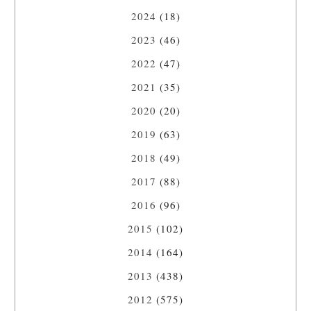
2024
(18)
2023
(46)
2022
(47)
2021
(35)
2020
(20)
2019
(63)
2018
(49)
2017
(88)
2016
(96)
2015
(102)
2014
(164)
2013
(438)
2012
(575)