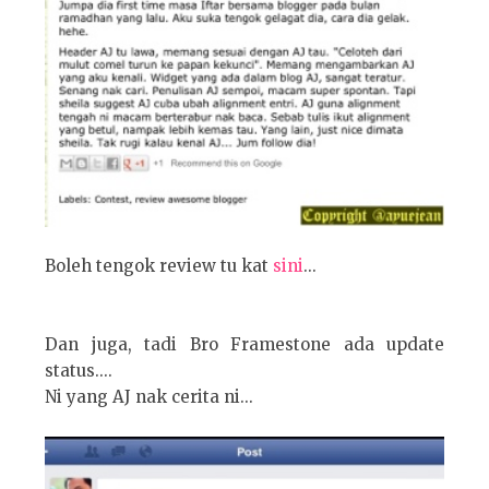
Boleh tengok review tu kat
sini
...
Dan juga, tadi Bro Framestone ada update
status....
Ni yang AJ nak cerita ni...