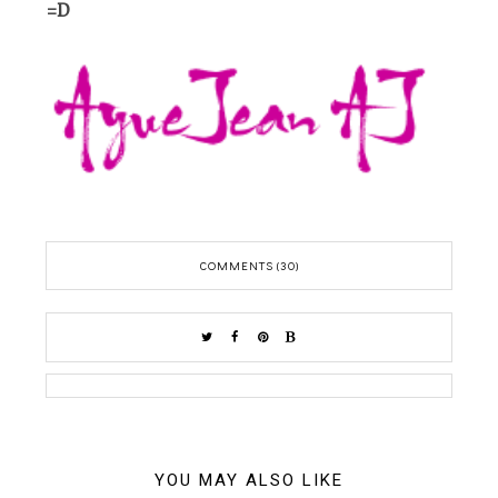
=D
COMMENTS (30)
YOU MAY ALSO LIKE