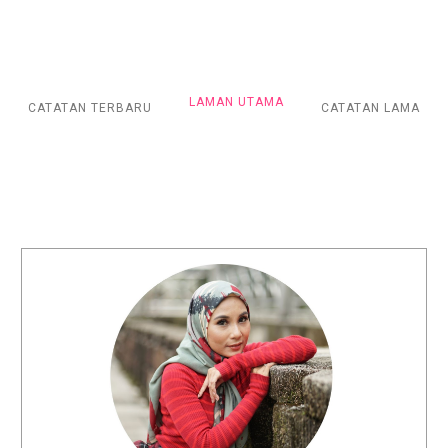
LAMAN UTAMA
CATATAN TERBARU
CATATAN LAMA