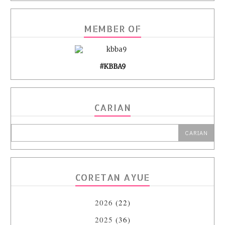
MEMBER OF
#KBBA9
CARIAN
CORETAN AYUE
2026
(22)
2025
(36)