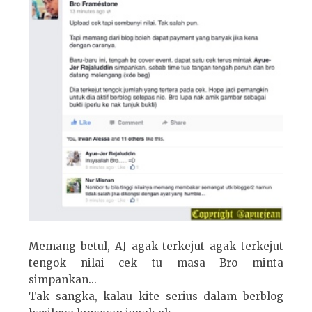
Memang betul, AJ agak terkejut agak terkejut
tengok nilai cek tu masa Bro minta
simpankan...
Tak sangka, kalau kite serius dalam berblog