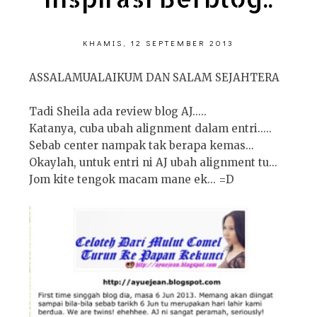
KHAMIS, 12 SEPTEMBER 2013
ASSALAMUALAIKUM DAN SALAM SEJAHTERA
Tadi Sheila ada review blog AJ.....
Katanya, cuba ubah alignment dalam entri.....
Sebab center nampak tak berapa kemas...
Okaylah, untuk entri ni AJ ubah alignment tu...
Jom kite tengok macam mane ek... =D