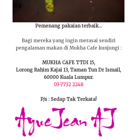
Pemenang pakaian terbaik...
Bagi mereka yang ingin merasai sendiri
pengalaman makan di Mukha Cafe kunjungi :
MUKHA CAFE TTDI 15,
Lorong Rahim Kajai 13, Taman Tun Dr Ismail,
60000 Kuala Lumpur.
03-7732 2248
P/s : Sedap Tak Terkata!