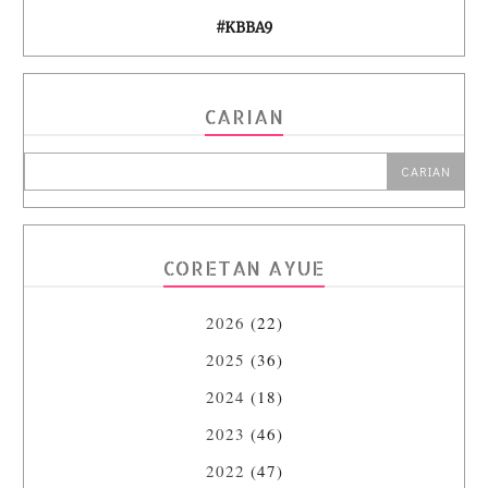
#KBBA9
CARIAN
CORETAN AYUE
2026
(22)
2025
(36)
2024
(18)
2023
(46)
2022
(47)