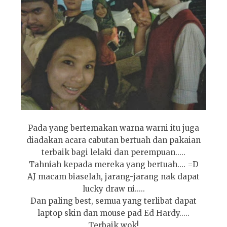
Pada yang bertemakan warna warni itu juga
diadakan acara cabutan bertuah dan pakaian
terbaik bagi lelaki dan perempuan.....
Tahniah kepada mereka yang bertuah.... =D
AJ macam biaselah, jarang-jarang nak dapat
lucky draw ni.....
Dan paling best, semua yang terlibat dapat
laptop skin dan mouse pad Ed Hardy.....
Terbaik wok!