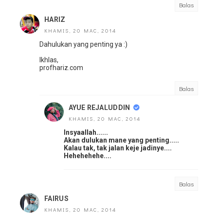
Balas
HARIZ
KHAMIS, 20 MAC, 2014
Dahulukan yang penting ya :)
Ikhlas,
profhariz.com
Balas
AYUE REJALUDDIN
KHAMIS, 20 MAC, 2014
Insyaallah......
Akan dulukan mane yang penting.....
Kalau tak, tak jalan keje jadinye....
Hehehehehe....
Balas
FAIRUS
KHAMIS, 20 MAC, 2014