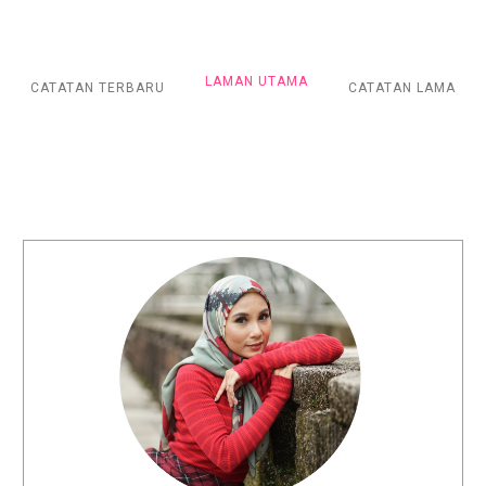
LAMAN UTAMA
CATATAN TERBARU
CATATAN LAMA