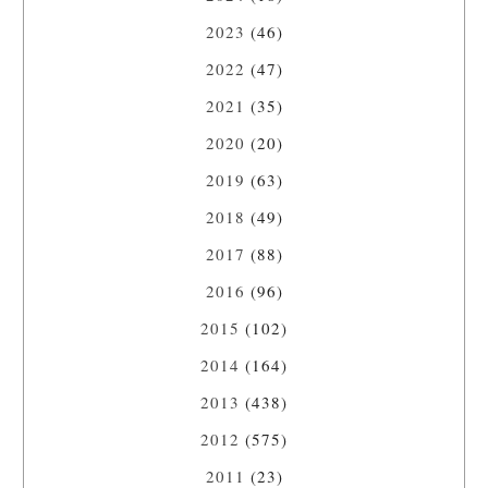
2023
(46)
2022
(47)
2021
(35)
2020
(20)
2019
(63)
2018
(49)
2017
(88)
2016
(96)
2015
(102)
2014
(164)
2013
(438)
2012
(575)
2011
(23)