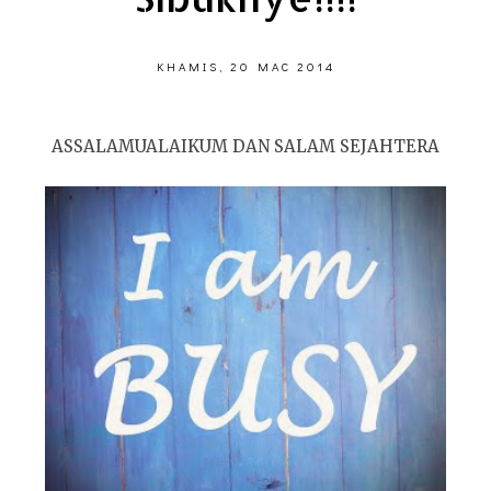
KHAMIS, 20 MAC 2014
ASSALAMUALAIKUM DAN SALAM SEJAHTERA