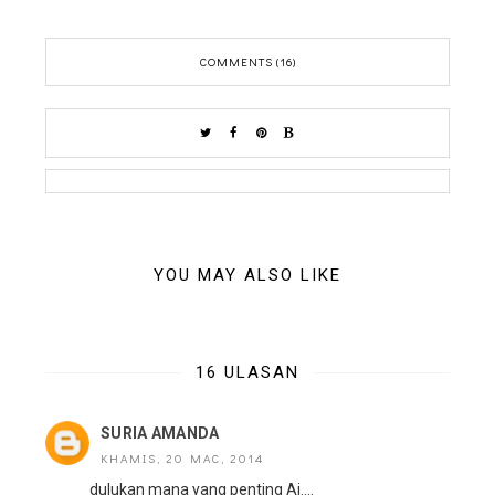
COMMENTS (16)
YOU MAY ALSO LIKE
16 ULASAN
SURIA AMANDA
KHAMIS, 20 MAC, 2014
dulukan mana yang penting Aj....