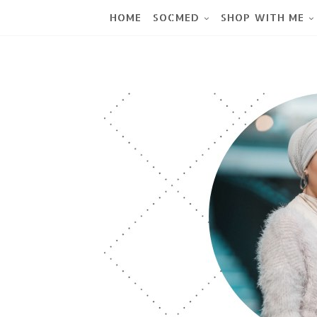
HOME
SOCMED
SHOP WITH ME