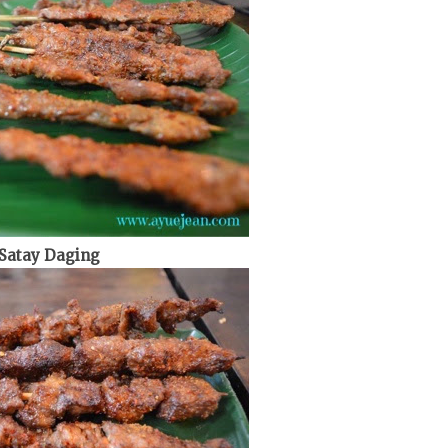
Satay Daging