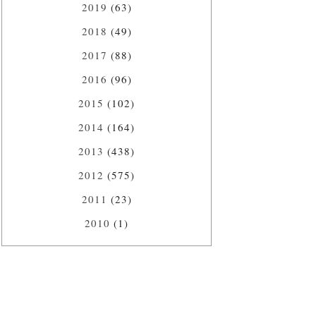
2019
(63)
2018
(49)
2017
(88)
2016
(96)
2015
(102)
2014
(164)
2013
(438)
2012
(575)
2011
(23)
2010
(1)