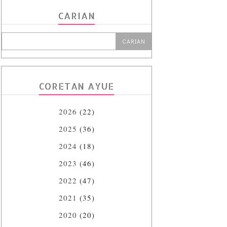
CARIAN
CORETAN AYUE
2026
(22)
2025
(36)
2024
(18)
2023
(46)
2022
(47)
2021
(35)
2020
(20)