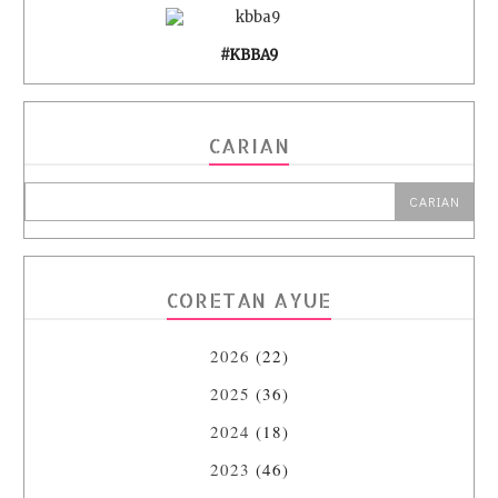
#KBBA9
CARIAN
CORETAN AYUE
2026
(22)
2025
(36)
2024
(18)
2023
(46)