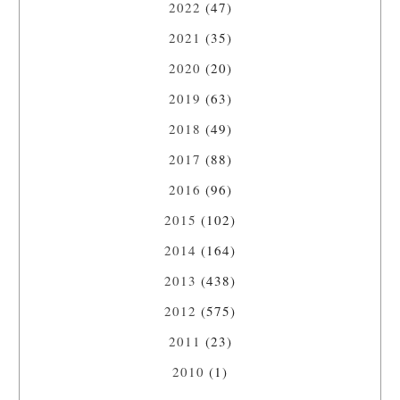
2022
(47)
2021
(35)
2020
(20)
2019
(63)
2018
(49)
2017
(88)
2016
(96)
2015
(102)
2014
(164)
2013
(438)
2012
(575)
2011
(23)
2010
(1)