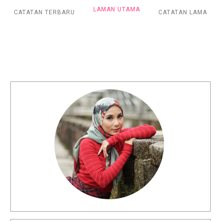
LAMAN UTAMA
CATATAN TERBARU
CATATAN LAMA