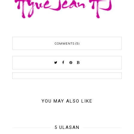
COMMENTS (5)
YOU MAY ALSO LIKE
5 ULASAN