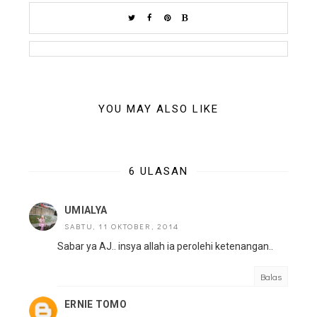
YOU MAY ALSO LIKE
6 ULASAN
UMIALYA
SABTU, 11 OKTOBER, 2014
Sabar ya AJ.. insya allah ia perolehi ketenangan..
Balas
ERNIE TOMO