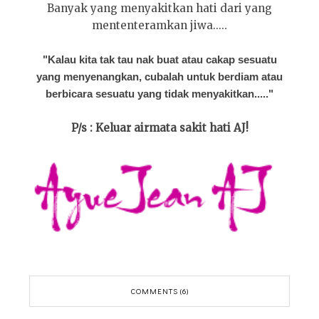
Banyak yang menyakitkan hati dari yang
mententeramkan jiwa....
.
"Kalau kita tak tau nak buat atau cakap sesuatu
yang menyenangkan, cubalah untuk berdiam atau
berbicara sesuatu yang tidak menyakitkan....."
P/s : Keluar airmata sakit hati AJ!
COMMENTS (6)