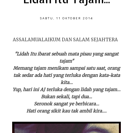
SABTU, 11 OKTOBER 2014
ASSALAMUALAIKUM DAN SALAM SEJAHTERA
"Lidah Itu ibarat sebuah mata pisau yang sangat
tajam"
Memang tajam menikam sampai satu saat, orang
tak sedar ada hati yang terluka dengan kata-kata
kita...
Yup, hari ini AJ terluka dengan lidah yang tajam...
Bukan sekali, tapi dua...
Seronok sangat ye berbicara...
Hati orang sikit kau tak ambil kira....