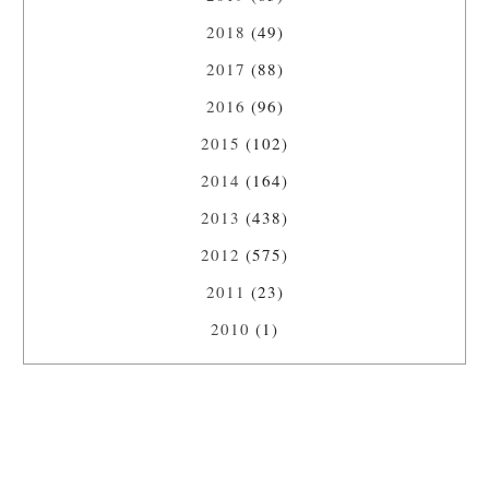
2018
(49)
2017
(88)
2016
(96)
2015
(102)
2014
(164)
2013
(438)
2012
(575)
2011
(23)
2010
(1)