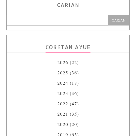
CARIAN
CORETAN AYUE
2026
(22)
2025
(36)
2024
(18)
2023
(46)
2022
(47)
2021
(35)
2020
(20)
2019
(63)