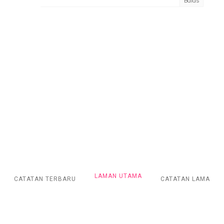
LAMAN UTAMA
CATATAN TERBARU
CATATAN LAMA