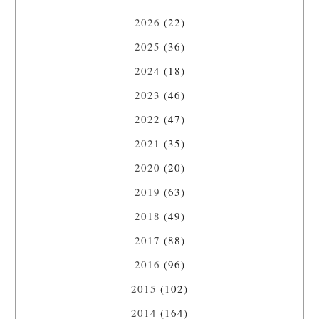
2026
(22)
2025
(36)
2024
(18)
2023
(46)
2022
(47)
2021
(35)
2020
(20)
2019
(63)
2018
(49)
2017
(88)
2016
(96)
2015
(102)
2014
(164)