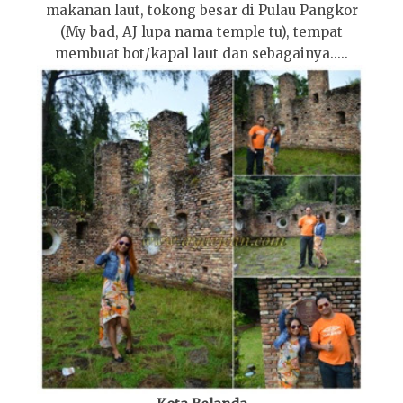
makanan laut, tokong besar di Pulau Pangkor
(My bad, AJ lupa nama temple tu), tempat
membuat bot/kapal laut dan sebagainya.....