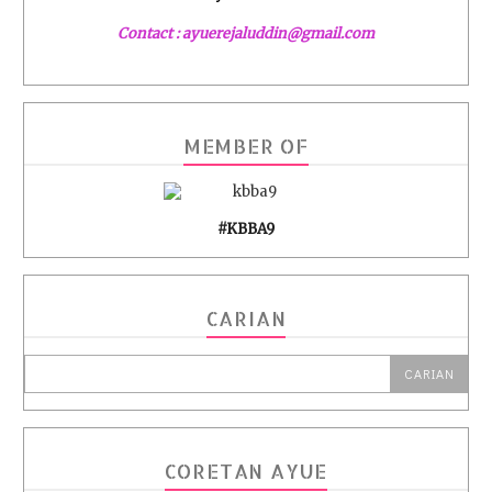
Contact : ayuerejaluddin@gmail.com
MEMBER OF
#KBBA9
CARIAN
CORETAN AYUE