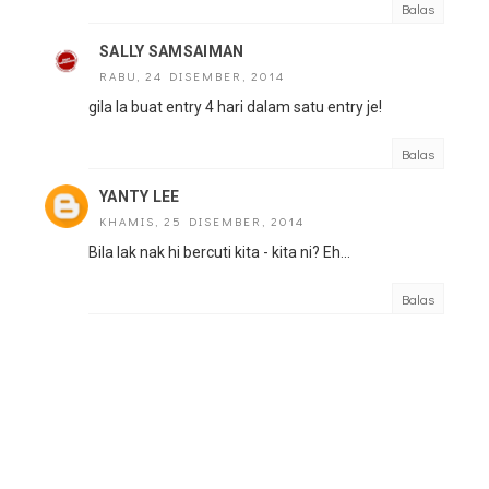
Balas
SALLY SAMSAIMAN
RABU, 24 DISEMBER, 2014
gila la buat entry 4 hari dalam satu entry je!
Balas
YANTY LEE
KHAMIS, 25 DISEMBER, 2014
Bila lak nak hi bercuti kita - kita ni? Eh...
Balas