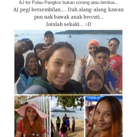
AJ ke Pulau Pangkor bukan sorang atau berdua...
AJ pegi bersembilan..... Dah alang-alang kawan
pun nak bawak anak bercuti...
Joinlah sekaki... =D