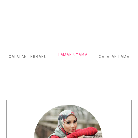
LAMAN UTAMA
CATATAN TERBARU
CATATAN LAMA