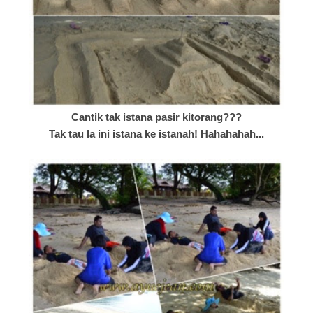
Cantik tak istana pasir kitorang???
Tak tau la ini istana ke istanah! Hahahahah...