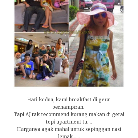
Hari kedua, kami breakfast di gerai
berhampiran..
Tapi AJ tak recommend korang makan di gerai
tepi apartment tu....
Harganya agak mahal untuk sepinggan nasi
lemak......