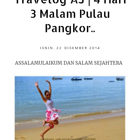
3 Malam Pulau
Pangkor..
ISNIN, 22 DISEMBER 2014
ASSALAMULAIKUM DAN SALAM SEJAHTERA