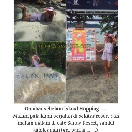
Gambar sebelum Island Hopping.....
Malam pula kami berjalan di sekitar resort dan
makan malam di cafe Sandy Resort, sambil
amik angin tepi pantai.... =D