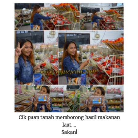
Cik puan tanah memborong hasil makanan
laut....
Sakan!