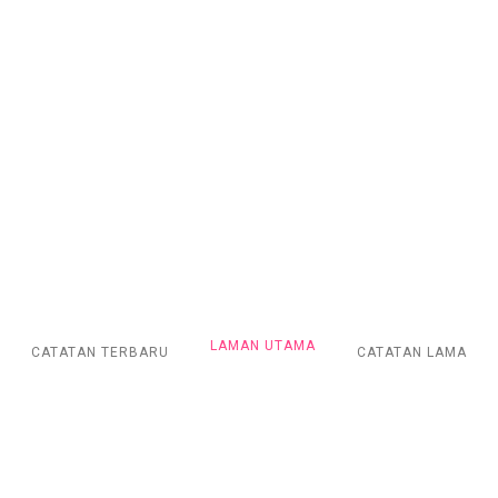
LAMAN UTAMA
CATATAN TERBARU
CATATAN LAMA