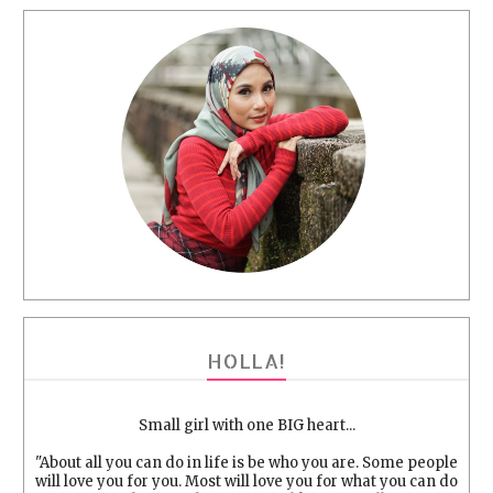
HOLLA!
Small girl with one BIG heart...
"About all you can do in life is be who you are. Some people
will love you for you. Most will love you for what you can do