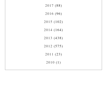
2017
(88)
2016
(96)
2015
(102)
2014
(164)
2013
(438)
2012
(575)
2011
(23)
2010
(1)