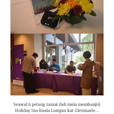
Seawal 6 petang ramai dah mula membanjiri
Holiday Inn Kuala Lumpur kat Glenmarie....