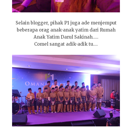
Selain blogger, pihak P1 juga ade menjemput
beberapa orag anak-anak yatim dari Rumah
Anak Yatim Darul Sakinah.....
Comel sangat adik-adik tu....