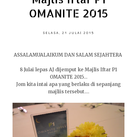
OMANITE 2015
SELASA, 21 JULAI 2015
ASSALAMUALAIKUM DAN SALAM SEJAHTERA
8 Julai lepas AJ dijemput ke Majlis Iftar P1
OMANITE 2015...
Jom kita intai apa yang berlaku di sepanjang
majliis tersebut....