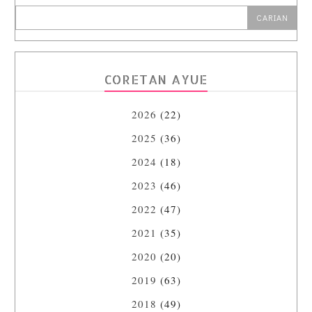
CORETAN AYUE
2026
(22)
2025
(36)
2024
(18)
2023
(46)
2022
(47)
2021
(35)
2020
(20)
2019
(63)
2018
(49)