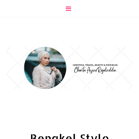
Bengkel Stylo