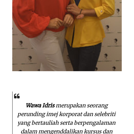
Wawa Idris
merupakan seorang
perunding imej korporat dan selebriti
yang bertauliah serta berpengalaman
dalam mengenddalikan kursus dan