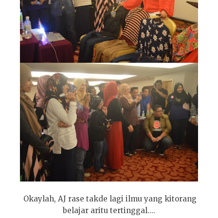
Okaylah, AJ rase takde lagi ilmu yang kitorang
belajar aritu tertinggal....