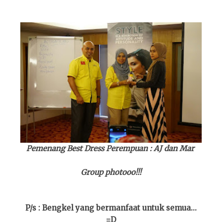
Pemenang Best Dress Perempuan : AJ dan Mar
Group photooo!!!
P/s : Bengkel yang bermanfaat untuk semua...
=D