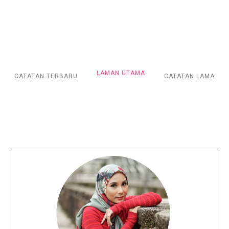
LAMAN UTAMA
CATATAN TERBARU
CATATAN LAMA