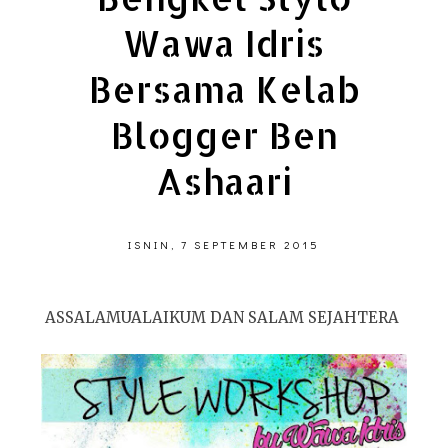
Wawa Idris
Bersama Kelab
Blogger Ben
Ashaari
ISNIN, 7 SEPTEMBER 2015
ASSALAMUALAIKUM DAN SALAM SEJAHTERA