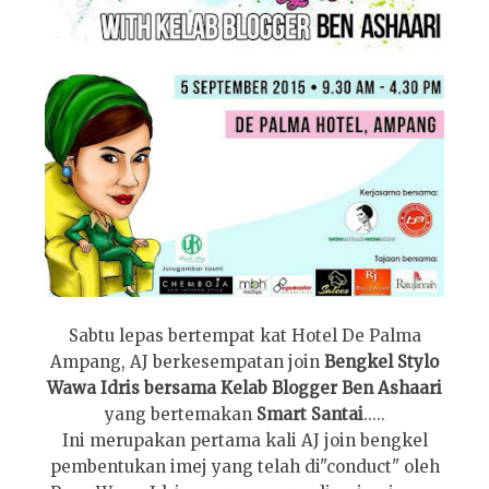
Sabtu lepas bertempat kat Hotel De Palma
Ampang, AJ berkesempatan join
Bengkel Stylo
Wawa Idris bersama Kelab Blogger Ben Ashaari
yang bertemakan
Smart Santai
.....
Ini merupakan pertama kali AJ join bengkel
pembentukan imej yang telah di"conduct" oleh