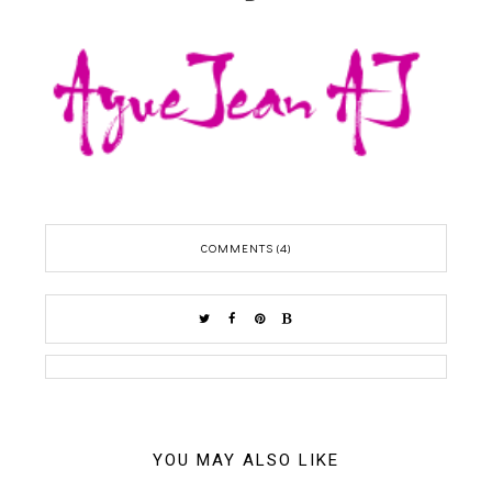
COMMENTS (4)
YOU MAY ALSO LIKE