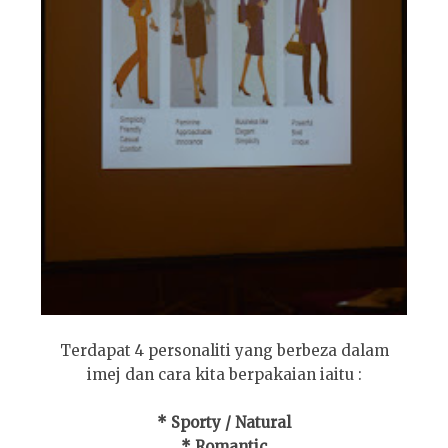
Terdapat 4 personaliti yang berbeza dalam
imej dan cara kita berpakaian iaitu :
* Sporty / Natural
* Romantic