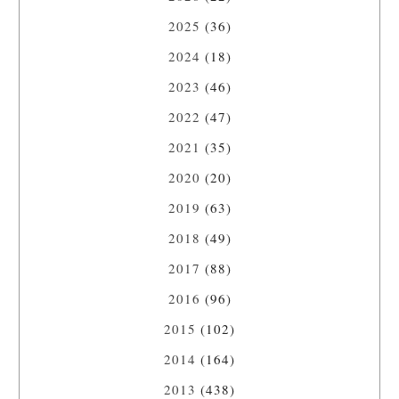
2025
(36)
2024
(18)
2023
(46)
2022
(47)
2021
(35)
2020
(20)
2019
(63)
2018
(49)
2017
(88)
2016
(96)
2015
(102)
2014
(164)
2013
(438)