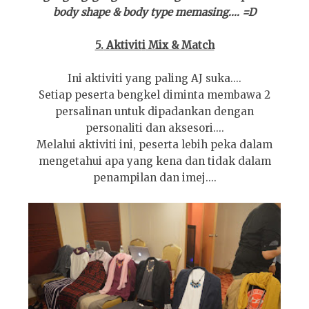
body shape & body type memasing.... =D
5.
Aktivit
i
Mix & Match
Ini aktiviti yang paling AJ suka....
Setiap peserta bengkel diminta membawa 2
persalinan untuk dipadankan dengan
personaliti dan aksesori....
Melalui aktiviti ini, peserta lebih peka dalam
mengetahui apa yang kena dan tidak dalam
penampilan dan imej....