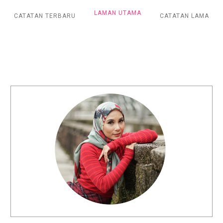
LAMAN UTAMA
CATATAN TERBARU
CATATAN LAMA