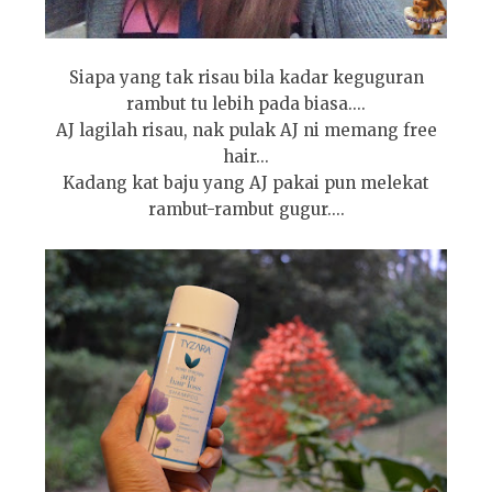
Siapa yang tak risau bila kadar keguguran
rambut tu lebih pada biasa....
AJ lagilah risau, nak pulak AJ ni memang free
hair...
Kadang kat baju yang AJ pakai pun melekat
rambut-rambut gugur....