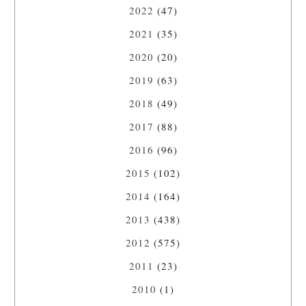
2022
(47)
2021
(35)
2020
(20)
2019
(63)
2018
(49)
2017
(88)
2016
(96)
2015
(102)
2014
(164)
2013
(438)
2012
(575)
2011
(23)
2010
(1)