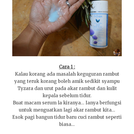
Cara 1 :
Kalau korang ada masalah keguguran rambut
yang teruk korang boleh amik sedikit syampu
Tyzara dan urut pada akar rambut dan kulit
kepala sebelum tidur.
Buat macam serum la kiranya... Ianya berfungsi
untuk menguatkan lagi akar rambut kita...
Esok pagi bangun tidur baru cuci rambut seperti
biasa...