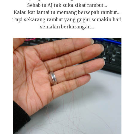
Sebab tu AJ tak suka sikat rambut...
Kalau kat lantai tu memang bersepah rambut...
Tapi sekarang rambut yang gugur semakin hari
semakin berkurangan...