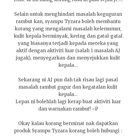
Selain untuk menghindari masalah keguguran
rambut kan, syampu Tyzara boleh membantu
korang yang mengalami masalah kelemumur,
kulit kepala berminyak, kering dan gatal-gatal
yang biasanya terjadi kepada mereka yang
aktif dengan aktiviti luar (salah 1 masalah AJ
jugak), menyegarkan dan menyejukkan kulit
kepala...
Sekarang ni AJ pun dah tak risau lagi pasal
masalah rambut gugur dan kegatalan kulit
kepala...
Lepas ni bolehlah lagi kerap buat aktiviti luar
dan warnakan rambut! =P
Okay kalau korang berminat nak dapatkan
produk Syampu Tyzara korang boleh hubungi :