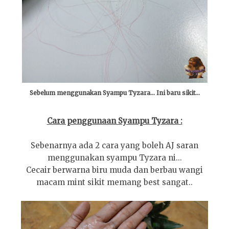
Sebelum menggunakan Syampu Tyzara... Ini baru sikit...
Cara penggunaan Syampu Tyzara :
Sebenarnya ada 2 cara yang boleh AJ saran
menggunakan syampu Tyzara ni...
Cecair berwarna biru muda dan berbau wangi
macam mint sikit memang best sangat..