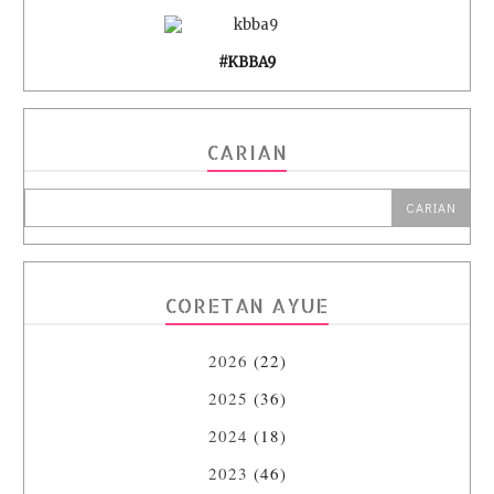
#KBBA9
CARIAN
CORETAN AYUE
2026
(22)
2025
(36)
2024
(18)
2023
(46)