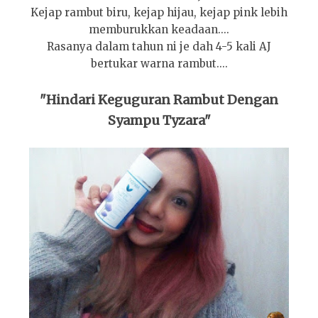
Kejap rambut biru, kejap hijau, kejap pink lebih
memburukkan keadaan....
Rasanya dalam tahun ni je dah 4-5 kali AJ
bertukar warna rambut....
"Hindari Keguguran Rambut Dengan
Syampu Tyzara"