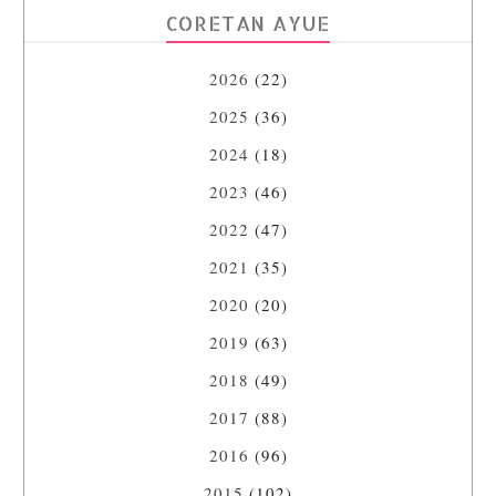
CORETAN AYUE
2026
(22)
2025
(36)
2024
(18)
2023
(46)
2022
(47)
2021
(35)
2020
(20)
2019
(63)
2018
(49)
2017
(88)
2016
(96)
2015
(102)