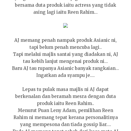
bersama duta produk iaitu actress yang tidak
asing lagi iaitu Reen Rahim...
AJ memang penah nampak produk Asianic ni,
tapi belum penah mencuba lagi..
Tapi melalui majlis santai yang diadakan ni, AJ
tau kebih lanjut mengenai produk ni...
Baru AJ tau rupanya Asianic banyak rangkaian...
Ingatkan ada syampu je....
Lepas tu pulak masa majlis ni AJ dapat
berkenalan dan beramah mesra dengan duta
produk iaitu Reen Rahim..
Menurut Puan Leny Adam, pemilihan Reen
Rahim ni memang tepat kerana personalitinya
yang mempesona dan tiada gossip liar....