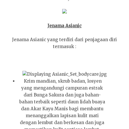
Jenama Asianic
Jenama Asianic yang terdiri dari penjagaan diri
termasuk :
Krim mandian, skrub badan, losyen
yang mengandungi campuran estrak
dari Bunga Sakura dan juga bahan-
bahan terbaik seperti daun lidah buaya
dan Akar Kayu Manis bagi membantu
menanggalkan lapisan kulit mati
dengan lembut dan berkesan dan juga