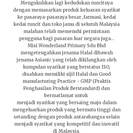
Mengukuhkan lagi kedudukan runcitnya
dengan memasarkan produk keluaran syarikat
ke pasaraya-pasaraya besar ,farmasi, kedai
kedai runcit dan toko jamu di seluruh Malaysia
malahan telah memenuhi permintaan
pengguna bagi pasaran luar negara juga...
Misi Wonderland Primary Sdn Bhd
mengetengahkan jenama Halal dibawah
jenama Asianic yang telah dikilangkan oleh
kumpulan syarikat yang berstatus ISO,
disahkan memiliki sijil Halal dan Good
manufacturing Practice - GMP (Praktis
Penghasilan Produk Berstandard) dan
bermatlamat untuk
menjadi syarikat yang bersaing maju dalam
mengeluarkan produk yang bermutu tinggi dan
setanding dengan produk antarabangsa selain
menjadi syarikat yang kompetitif dan inovatif
di Malaysia.