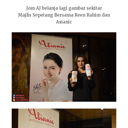
Jom AJ belanja lagi gambar sekitar
Majlis Sepetang Bersama Reen Rahim dan
Asianic