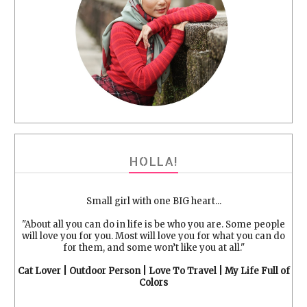
HOLLA!
Small girl with one BIG heart...
"About all you can do in life is be who you are. Some people
will love you for you. Most will love you for what you can do
for them, and some won’t like you at all."
Cat Lover | Outdoor Person | Love To Travel | My Life Full of
Colors