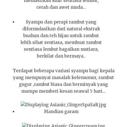
memastikan kulit sentiasa lembut,
cerah dan awet muda...
Syampu dan perapi rambut yang
diformulasikan dari natural ekstrak
buahan dan teh hijau untuk rambut
lebih sihat sentiasa, membuat rambut
sentiasa lembut bagaikan mutiara,
berkilat dan bermaya..
Terdapat beberapa variasi syampu bagi kepala
yang mempunyai masalah kelemumur, rambut
gugur ,rambut biasa dan berminyak yang
mampu memberi kesan seawal 5 hari...
Mandian garam