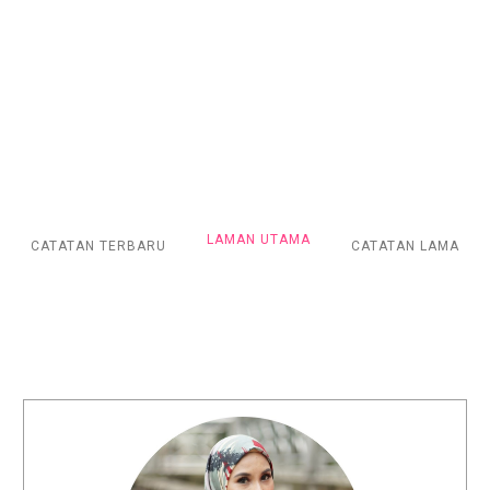
LAMAN UTAMA
CATATAN TERBARU
CATATAN LAMA