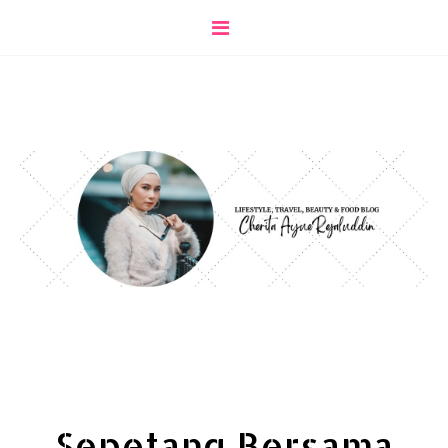
Sepetang Bersama