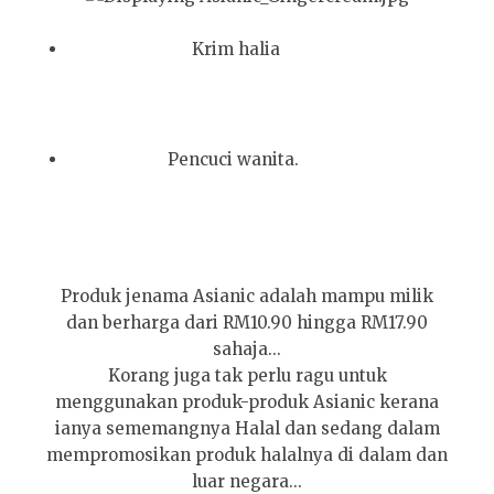
Krim halia
Pencuci wanita.
Produk jenama Asianic adalah mampu milik
dan berharga dari RM10.90 hingga RM17.90
sahaja...
Korang juga tak perlu ragu untuk
menggunakan produk-produk Asianic kerana
ianya sememangnya Halal dan sedang dalam
mempromosikan produk halalnya di dalam dan
luar negara...