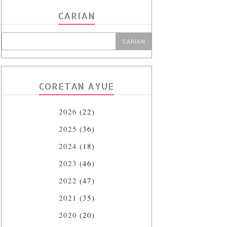
CARIAN
CORETAN AYUE
2026
(22)
2025
(36)
2024
(18)
2023
(46)
2022
(47)
2021
(35)
2020
(20)