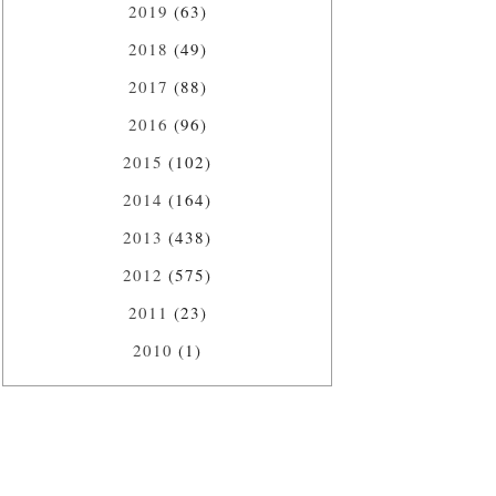
2019
(63)
2018
(49)
2017
(88)
2016
(96)
2015
(102)
2014
(164)
2013
(438)
2012
(575)
2011
(23)
2010
(1)