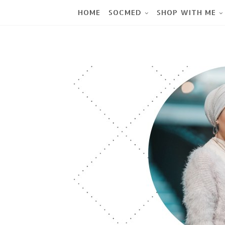
HOME
SOCMED
SHOP WITH ME