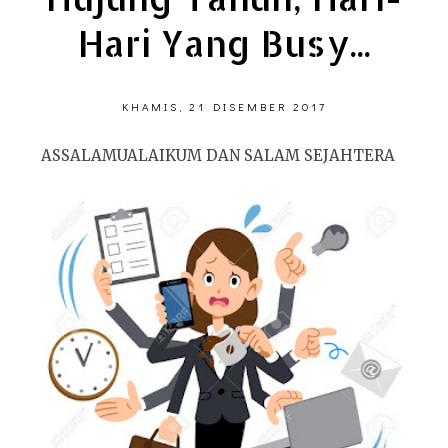
Hari Yang Busy...
KHAMIS, 21 DISEMBER 2017
ASSALAMUALAIKUM DAN SALAM SEJAHTERA