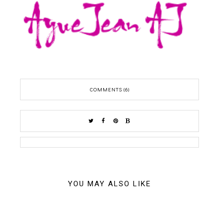
COMMENTS (6)
YOU MAY ALSO LIKE