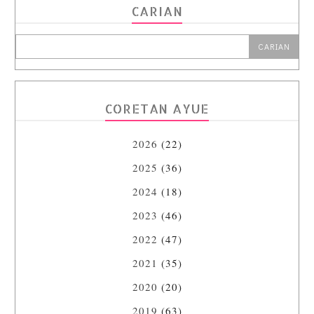
CARIAN
CORETAN AYUE
2026
(22)
2025
(36)
2024
(18)
2023
(46)
2022
(47)
2021
(35)
2020
(20)
2019
(63)