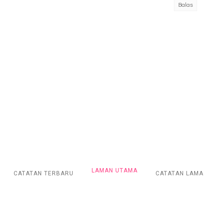
Balas
LAMAN UTAMA
CATATAN TERBARU
CATATAN LAMA