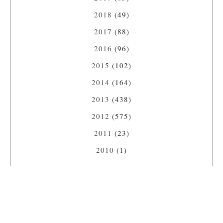
2018
(49)
2017
(88)
2016
(96)
2015
(102)
2014
(164)
2013
(438)
2012
(575)
2011
(23)
2010
(1)