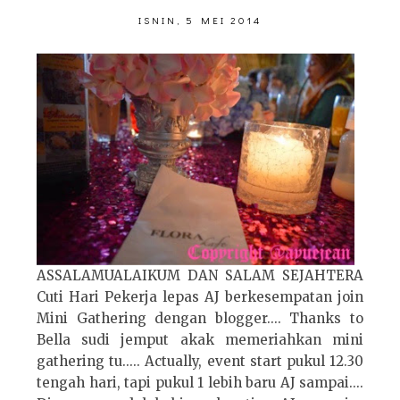
ISNIN, 5 MEI 2014
ASSALAMUALAIKUM DAN SALAM SEJAHTERA
Cuti Hari Pekerja lepas AJ berkesempatan join
Mini Gathering dengan blogger.... Thanks to
Bella sudi jemput akak memeriahkan mini
gathering tu..... Actually, event start pukul 12.30
tengah hari, tapi pukul 1 lebih baru AJ sampai....