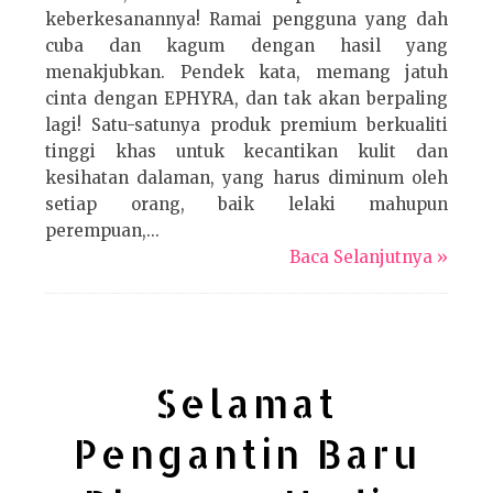
keberkesanannya! Ramai pengguna yang dah
cuba dan kagum dengan hasil yang
menakjubkan. Pendek kata, memang jatuh
cinta dengan EPHYRA, dan tak akan berpaling
lagi! Satu-satunya produk premium berkualiti
tinggi khas untuk kecantikan kulit dan
kesihatan dalaman, yang harus diminum oleh
setiap orang, baik lelaki mahupun
perempuan,...
Baca Selanjutnya »
Selamat
Pengantin Baru