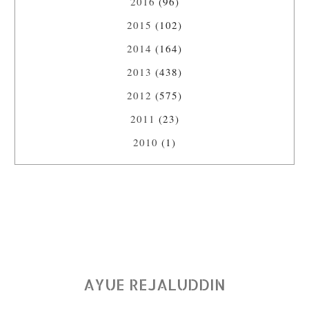
2016
(96)
2015
(102)
2014
(164)
2013
(438)
2012
(575)
2011
(23)
2010
(1)
AYUE REJALUDDIN