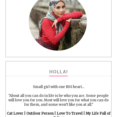
HOLLA!
Small girl with one BIG heart...
"About all you can do in life is be who you are. Some people
will love you for you. Most will love you for what you can do
for them, and some won’t like you at all."
Cat Lover | Outdoor Person | Love To Travel | My Life Full of