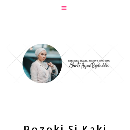
Rezeki Si Kaki