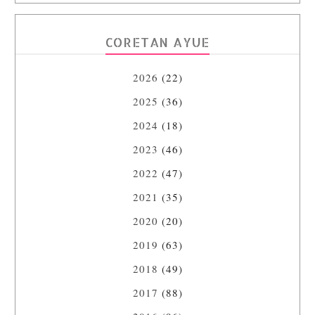
CORETAN AYUE
2026
(22)
2025
(36)
2024
(18)
2023
(46)
2022
(47)
2021
(35)
2020
(20)
2019
(63)
2018
(49)
2017
(88)