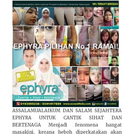
ASSALAMUALAIKUM DAN SALAM SEJAHTERA
EPHYRA UNTUK CANTIK SIHAT DAN
BERTENAGA Menjadi fenomena hangat
masakini, kerana heboh diperkatakan akan