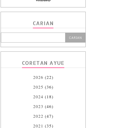
CARIAN
CORETAN AYUE
2026
(22)
2025
(36)
2024
(18)
2023
(46)
2022
(47)
2021
(35)