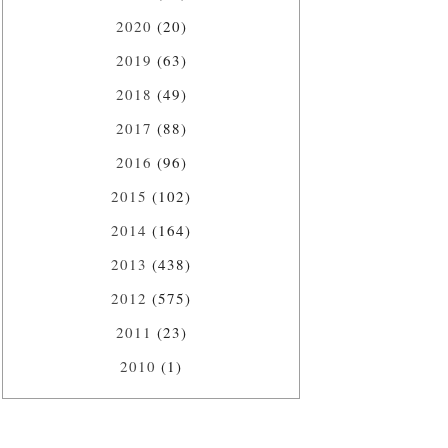
2020
(20)
2019
(63)
2018
(49)
2017
(88)
2016
(96)
2015
(102)
2014
(164)
2013
(438)
2012
(575)
2011
(23)
2010
(1)