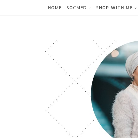
HOME
SOCMED
SHOP WITH ME