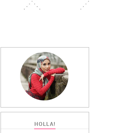
HOLLA!