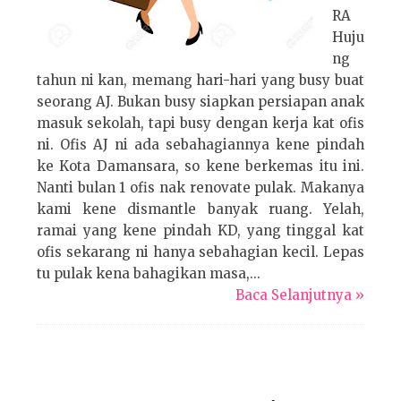
RA
Huju
ng
tahun ni kan, memang hari-hari yang busy buat
seorang AJ. Bukan busy siapkan persiapan anak
masuk sekolah, tapi busy dengan kerja kat ofis
ni. Ofis AJ ni ada sebahagiannya kene pindah
ke Kota Damansara, so kene berkemas itu ini.
Nanti bulan 1 ofis nak renovate pulak. Makanya
kami kene dismantle banyak ruang. Yelah,
ramai yang kene pindah KD, yang tinggal kat
ofis sekarang ni hanya sebahagian kecil. Lepas
tu pulak kena bahagikan masa,...
Baca Selanjutnya »