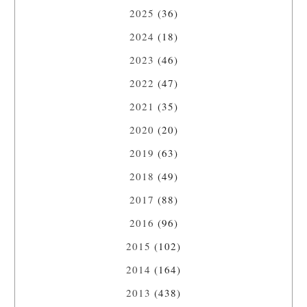
2025
(36)
2024
(18)
2023
(46)
2022
(47)
2021
(35)
2020
(20)
2019
(63)
2018
(49)
2017
(88)
2016
(96)
2015
(102)
2014
(164)
2013
(438)