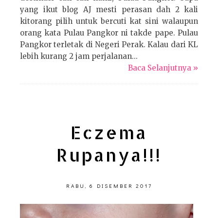
yang ikut blog AJ mesti perasan dah 2 kali
kitorang pilih untuk bercuti kat sini walaupun
orang kata Pulau Pangkor ni takde pape. Pulau
Pangkor terletak di Negeri Perak. Kalau dari KL
lebih kurang 2 jam perjalanan...
Baca Selanjutnya »
Eczema
Rupanya!!!
RABU, 6 DISEMBER 2017