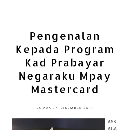
Pengenalan
Kepada Program
Kad Prabayar
Negaraku Mpay
Mastercard
JUMAAT, 1 DISEMBER 2017
ASS
ALA