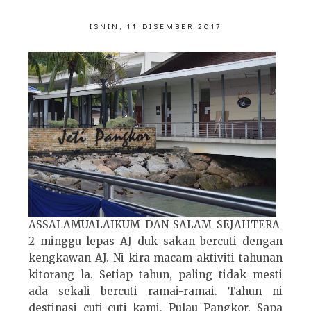
ISNIN, 11 DISEMBER 2017
ASSALAMUALAIKUM DAN SALAM SEJAHTERA
2 minggu lepas AJ duk sakan bercuti dengan
kengkawan AJ. Ni kira macam aktiviti tahunan
kitorang la. Setiap tahun, paling tidak mesti
ada sekali bercuti ramai-ramai. Tahun ni
destinasi cuti-cuti kami, Pulau Pangkor. Sapa