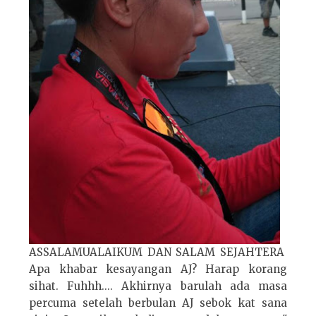
ASSALAMUALAIKUM DAN SALAM SEJAHTERA
Apa khabar kesayangan AJ? Harap korang
sihat. Fuhhh.... Akhirnya barulah ada masa
percuma setelah berbulan AJ sebok kat sana