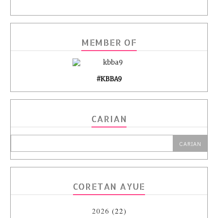
MEMBER OF
#KBBA9
CARIAN
CORETAN AYUE
2026
(22)