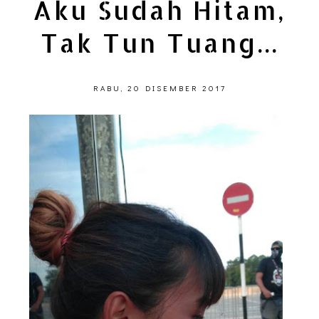
Aku Sudah Hitam,
Tak Tun Tuang...
RABU, 20 DISEMBER 2017