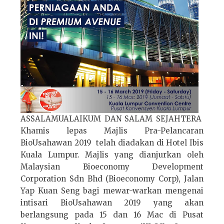
ASSALAMUALAIKUM DAN SALAM SEJAHTERA
Khamis lepas Majlis Pra-Pelancaran
BioUsahawan 2019 telah diadakan di Hotel Ibis
Kuala Lumpur. Majlis yang dianjurkan oleh
Malaysian Bioeconomy Development
Corporation Sdn Bhd (Bioeconomy Corp), Jalan
Yap Kuan Seng bagi mewar-warkan mengenai
intisari BioUsahawan 2019 yang akan
berlangsung pada 15 dan 16 Mac di Pusat