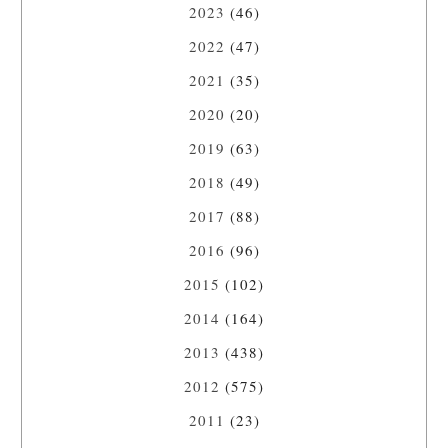
2023
(46)
2022
(47)
2021
(35)
2020
(20)
2019
(63)
2018
(49)
2017
(88)
2016
(96)
2015
(102)
2014
(164)
2013
(438)
2012
(575)
2011
(23)