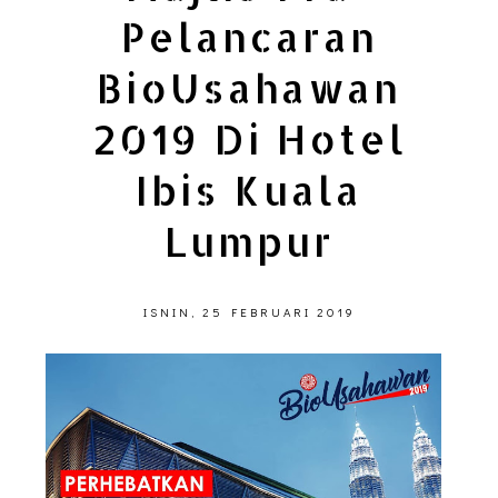
Pelancaran
BioUsahawan
2019 Di Hotel
Ibis Kuala
Lumpur
ISNIN, 25 FEBRUARI 2019