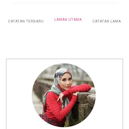
LAMAN UTAMA
CATATAN TERBARU
CATATAN LAMA