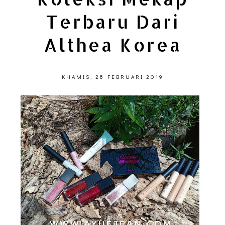
Terbaru Dari
Althea Korea
KHAMIS, 28 FEBRUARI 2019