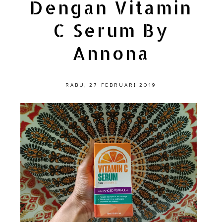
Dengan Vitamin
C Serum By
Annona
RABU, 27 FEBRUARI 2019