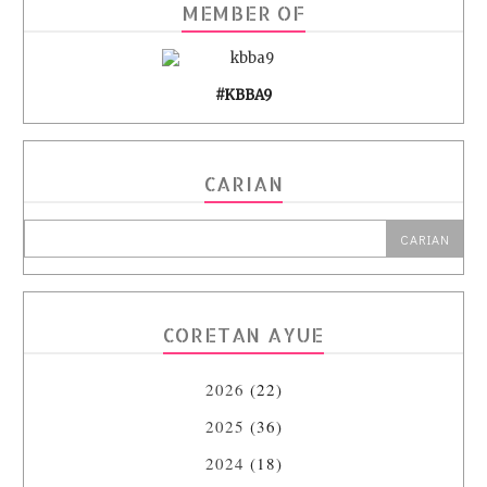
MEMBER OF
#KBBA9
CARIAN
CORETAN AYUE
2026
(22)
2025
(36)
2024
(18)