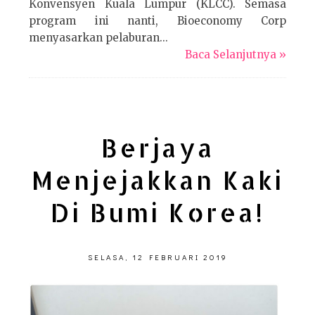
Konvensyen Kuala Lumpur (KLCC). Semasa
program ini nanti, Bioeconomy Corp
menyasarkan pelaburan...
Baca Selanjutnya »
Berjaya
Menjejakkan Kaki
Di Bumi Korea!
SELASA, 12 FEBRUARI 2019