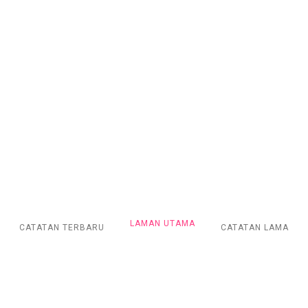
LAMAN UTAMA
CATATAN TERBARU
CATATAN LAMA