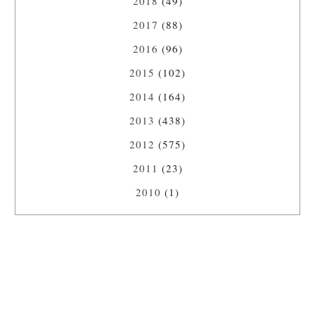
2018
(49)
2017
(88)
2016
(96)
2015
(102)
2014
(164)
2013
(438)
2012
(575)
2011
(23)
2010
(1)