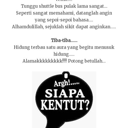
Tunggu shuttle bus pulak lama sangat...
Seperti sangat memahami, datanglah angin
yang sepoi-sepoi bahasa....
Alhamdulillah, sejuklah sikit dapat anginkan.....
Tiba-tiba......
Hidung terbau satu aura yang begitu menusuk
hidung.....
Alamakkkkkkkkk!!!! Potong betullah...