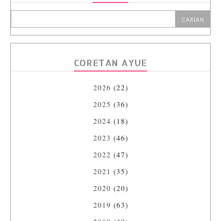
CORETAN AYUE
2026
(22)
2025
(36)
2024
(18)
2023
(46)
2022
(47)
2021
(35)
2020
(20)
2019
(63)