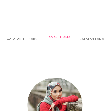
LAMAN UTAMA
CATATAN TERBARU
CATATAN LAMA