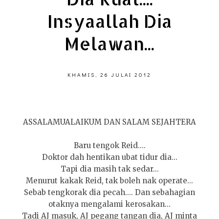
Insyaallah Dia
Melawan...
KHAMIS, 26 JULAI 2012
ASSALAMUALAIKUM DAN SALAM SEJAHTERA
Baru tengok Reid....
Doktor dah hentikan ubat tidur dia...
Tapi dia masih tak sedar...
Menurut kakak Reid, tak boleh nak operate...
Sebab tengkorak dia pecah.... Dan sebahagian
otaknya mengalami kerosakan...
Tadi AJ masuk, AJ pegang tangan dia, AJ minta