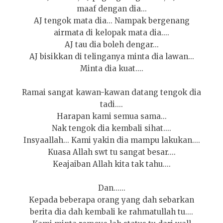
maaf dengan dia...
AJ tengok mata dia... Nampak bergenang
airmata di kelopak mata dia....
AJ tau dia boleh dengar...
AJ bisikkan di telinganya minta dia lawan...
Minta dia kuat....
Ramai sangat kawan-kawan datang tengok dia
tadi....
Harapan kami semua sama...
Nak tengok dia kembali sihat....
Insyaallah... Kami yakin dia mampu lakukan....
Kuasa Allah swt tu sangat besar....
Keajaiban Allah kita tak tahu....
Dan......
Kepada beberapa orang yang dah sebarkan
berita dia dah kembali ke rahmatullah tu....