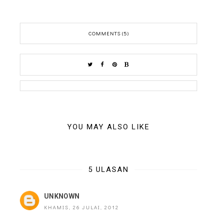
COMMENTS (5)
YOU MAY ALSO LIKE
5 ULASAN
UNKNOWN
KHAMIS, 26 JULAI, 2012