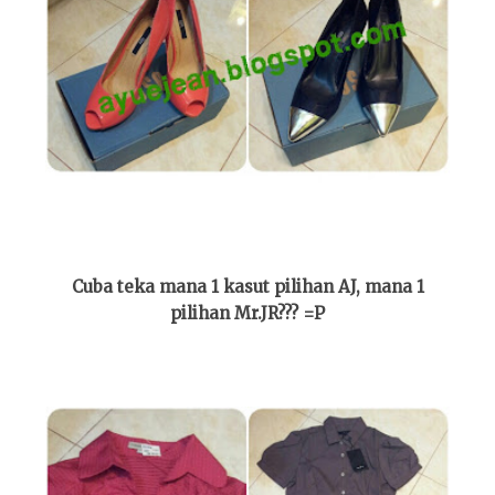
Cuba teka mana 1 kasut pilihan AJ, mana 1
pilihan Mr.JR??? =P