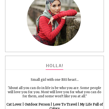
HOLLA!
Small girl with one BIG heart...
"About all you can do in life is be who you are. Some people
will love you for you. Most will love you for what you can do
for them, and some won’t like you at all."
Cat Lover | Outdoor Person | Love To Travel | My Life Full of
Colors