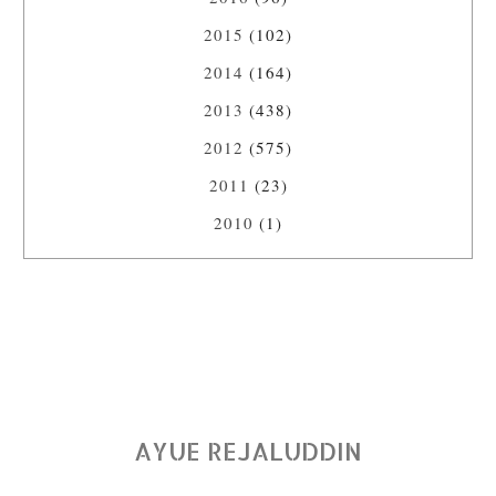
2015
(102)
2014
(164)
2013
(438)
2012
(575)
2011
(23)
2010
(1)
AYUE REJALUDDIN