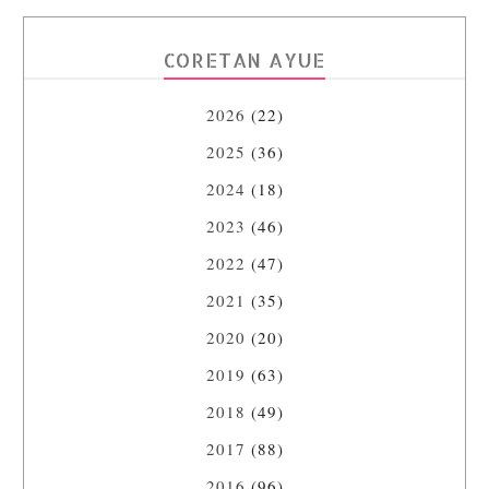
CORETAN AYUE
2026
(22)
2025
(36)
2024
(18)
2023
(46)
2022
(47)
2021
(35)
2020
(20)
2019
(63)
2018
(49)
2017
(88)
2016
(96)