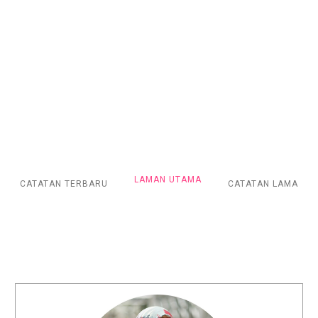
LAMAN UTAMA
CATATAN TERBARU
CATATAN LAMA