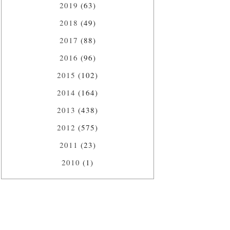
2019
(63)
2018
(49)
2017
(88)
2016
(96)
2015
(102)
2014
(164)
2013
(438)
2012
(575)
2011
(23)
2010
(1)