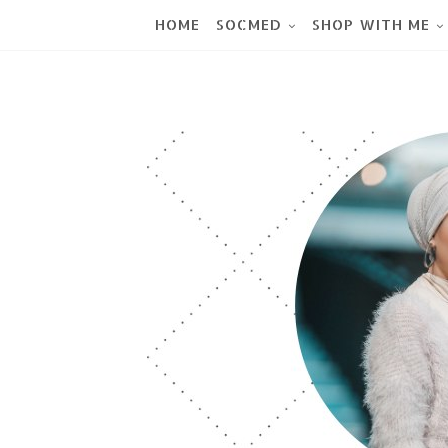
HOME
SOCMED
SHOP WITH ME