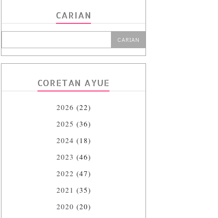
CARIAN
CORETAN AYUE
2026
(22)
2025
(36)
2024
(18)
2023
(46)
2022
(47)
2021
(35)
2020
(20)