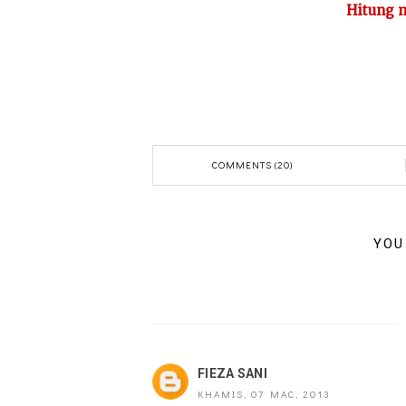
Hitung m
COMMENTS (20)
YOU
FIEZA SANI
KHAMIS, 07 MAC, 2013