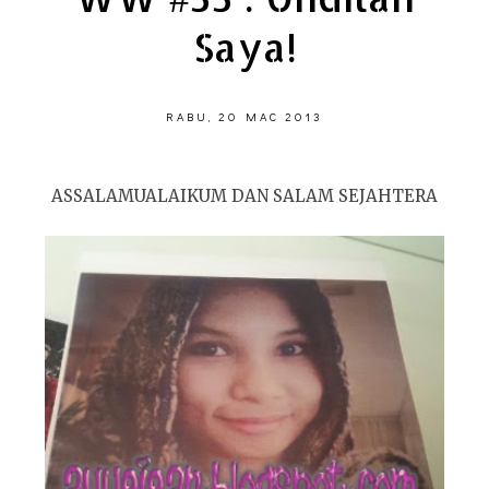
Saya!
RABU, 20 MAC 2013
ASSALAMUALAIKUM DAN SALAM SEJAHTERA