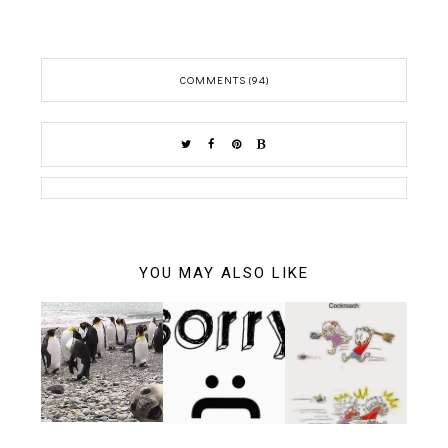
COMMENTS (94)
YOU MAY ALSO LIKE