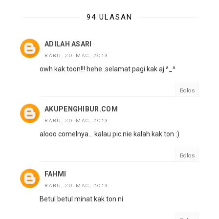
94 ULASAN
ADILAH ASARI
RABU, 20 MAC, 2013
owh kak toon!!! hehe..selamat pagi kak aj ^_^
Balas
AKUPENGHIBUR.COM
RABU, 20 MAC, 2013
alooo comelnya... kalau pic nie kalah kak ton :)
Balas
FAHMI
RABU, 20 MAC, 2013
Betul betul minat kak ton ni