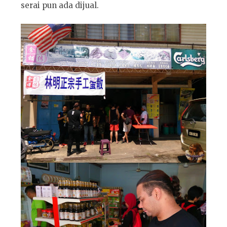
serai pun ada dijual.