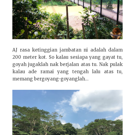
AJ rasa ketinggian jambatan ni adalah dalam
200 meter kot. So kalau sesiapa yang gayat tu,
goyah jugaklah nak berjalan atas tu. Nak pulak
kalau ade ramai yang tengah lalu atas tu,
memang bergoyang-goyanglah...