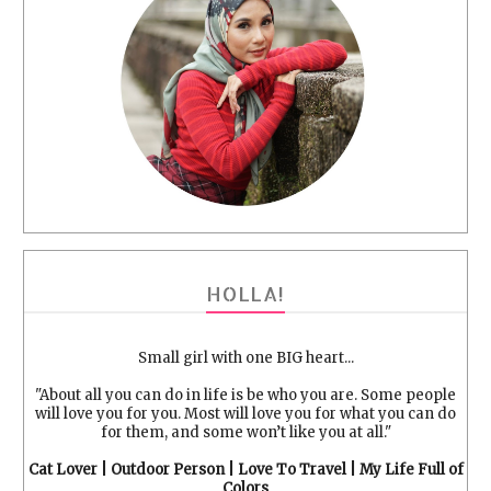
HOLLA!
Small girl with one BIG heart...
"About all you can do in life is be who you are. Some people
will love you for you. Most will love you for what you can do
for them, and some won’t like you at all."
Cat Lover | Outdoor Person | Love To Travel | My Life Full of
Colors