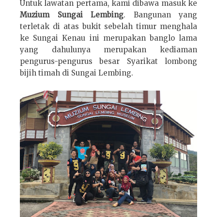
Untuk lawatan pertama, kami dibawa masuk ke
Muzium Sungai Lembing
. Bangunan yang
terletak di atas bukit sebelah timur menghala
ke Sungai Kenau ini merupakan banglo lama
yang dahulunya merupakan kediaman
pengurus-pengurus besar Syarikat lombong
bijih timah di Sungai Lembing.