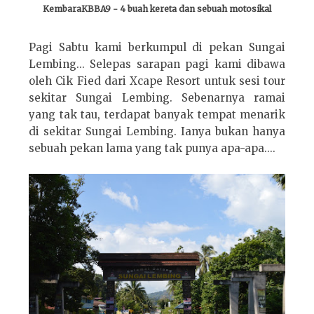
KembaraKBBA9 - 4 buah kereta dan sebuah motosikal
Pagi Sabtu kami berkumpul di pekan Sungai
Lembing... Selepas sarapan pagi kami dibawa
oleh Cik Fied dari Xcape Resort untuk sesi tour
sekitar Sungai Lembing. Sebenarnya ramai
yang tak tau, terdapat banyak tempat menarik
di sekitar Sungai Lembing. Ianya bukan hanya
sebuah pekan lama yang tak punya apa-apa....