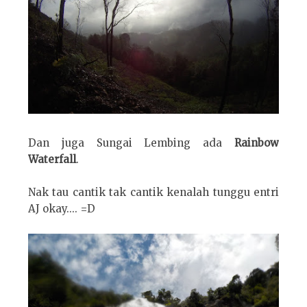
Dan juga Sungai Lembing ada
Rainbow
Waterfall
.
Nak tau cantik tak cantik kenalah tunggu entri
AJ okay.... =D