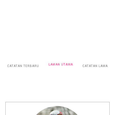
LAMAN UTAMA
CATATAN TERBARU
CATATAN LAMA