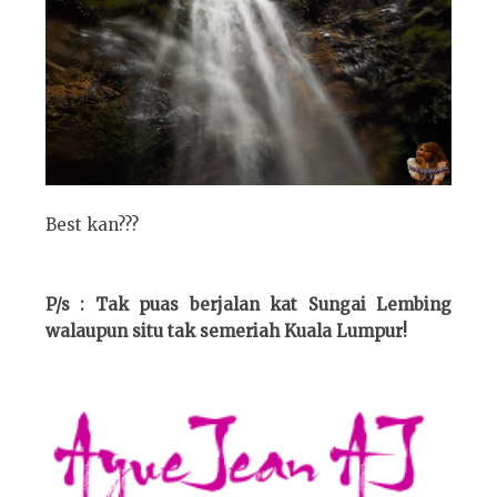
Best kan???
P/s : Tak puas berjalan kat Sungai Lembing
walaupun situ tak semeriah Kuala Lumpur!