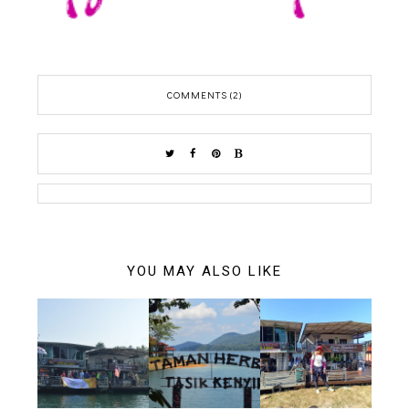
COMMENTS (2)
YOU MAY ALSO LIKE