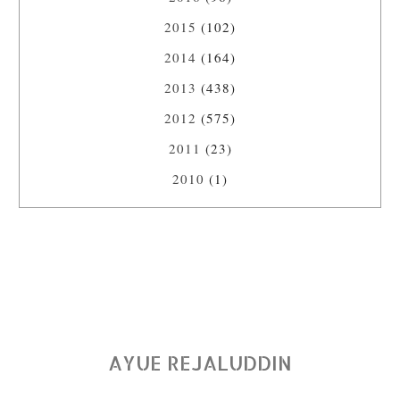
2015
(102)
2014
(164)
2013
(438)
2012
(575)
2011
(23)
2010
(1)
AYUE REJALUDDIN