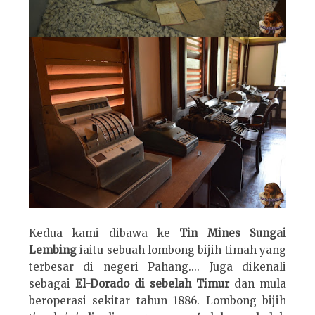
Kedua kami dibawa ke
Tin Mines Sungai
Lembing
iaitu sebuah lombong bijih timah yang
terbesar di negeri Pahang.... Juga dikenali
sebagai
El-Dorado di sebelah Timur
dan mula
beroperasi sekitar tahun 1886. Lombong bijih