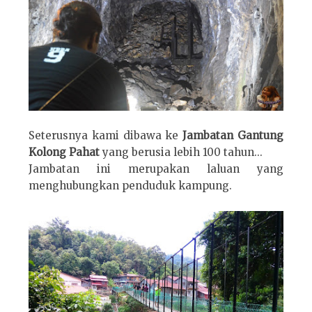
Seterusnya kami dibawa ke
Jambatan Gantung
Kolong Pahat
yang berusia lebih 100 tahun...
Jambatan ini merupakan laluan yang
menghubungkan penduduk kampung.