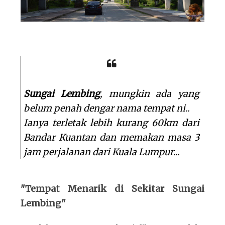
Sungai Lembing
, mungkin ada yang
belum penah dengar nama tempat ni..
Ianya terletak lebih kurang 60km dari
Bandar Kuantan dan memakan masa 3
jam perjalanan dari Kuala Lumpur...
"Tempat Menarik di Sekitar Sungai
Lembing"