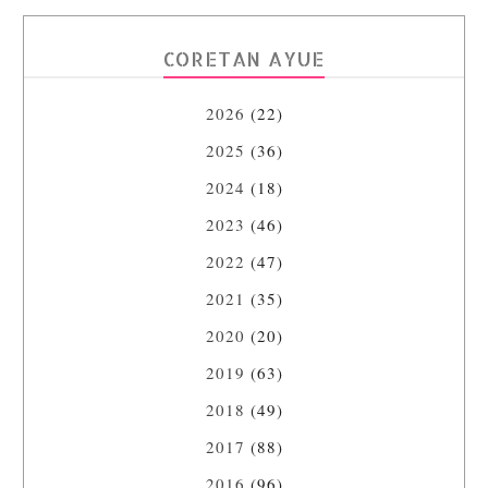
CORETAN AYUE
2026
(22)
2025
(36)
2024
(18)
2023
(46)
2022
(47)
2021
(35)
2020
(20)
2019
(63)
2018
(49)
2017
(88)
2016
(96)