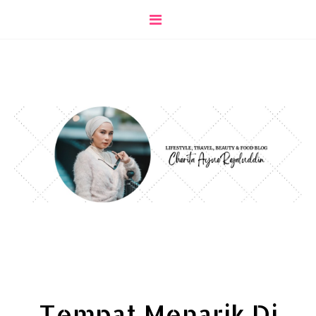
Tempat Menarik Di