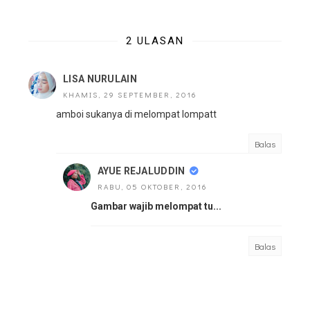
2 ULASAN
LISA NURULAIN
KHAMIS, 29 SEPTEMBER, 2016
amboi sukanya di melompat lompatt
Balas
AYUE REJALUDDIN
RABU, 05 OKTOBER, 2016
Gambar wajib melompat tu...
Balas