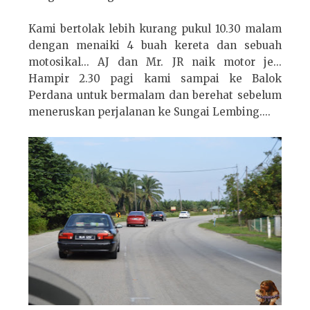
Kami bertolak lebih kurang pukul 10.30 malam
dengan menaiki 4 buah kereta dan sebuah
motosikal... AJ dan Mr. JR naik motor je...
Hampir 2.30 pagi kami sampai ke Balok
Perdana untuk bermalam dan berehat sebelum
meneruskan perjalanan ke Sungai Lembing....