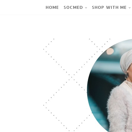
HOME
SOCMED
SHOP WITH ME