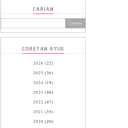
CARIAN
CORETAN AYUE
2026
(22)
2025
(36)
2024
(18)
2023
(46)
2022
(47)
2021
(35)
2020
(20)