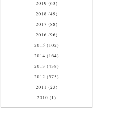
2019
(63)
2018
(49)
2017
(88)
2016
(96)
2015
(102)
2014
(164)
2013
(438)
2012
(575)
2011
(23)
2010
(1)