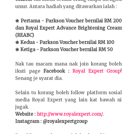
umur. Antara hadiah yang ditawarkan ialah :
❀ Pertama - Parkson Voucher bernilai RM 200
dan Royal Expert Advance Brightening Cream
(REABC)
❀ Kedua - Parkson Voucher bernilai RM 100
❀ Ketiga - Parkson Voucher bernilai RM 50
Nak tau macam mana nak join korang boleh
ikuti page
Facebook :
Royal Expert Group
!
Senang je syarat dia.
Selain tu korang boleh follow platform sosial
media Royal Expert yang lain kat bawah ni
jugak.
Website :
http://www.royalexpert.com/
.
Instagram : @royalexpertgroup