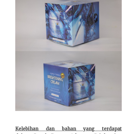
Kelebihan dan bahan yang terdapat