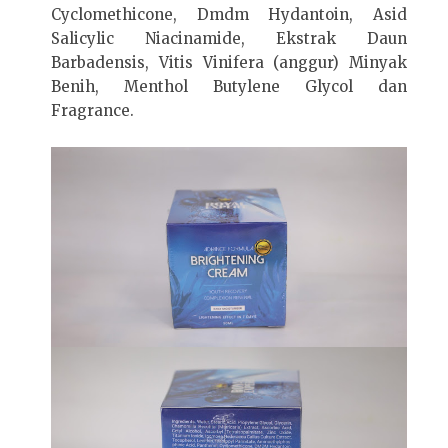
Cyclomethicone, Dmdm Hydantoin, Asid
Salicylic Niacinamide, Ekstrak Daun
Barbadensis, Vitis Vinifera (anggur) Minyak
Benih, Menthol Butylene Glycol dan
Fragrance.