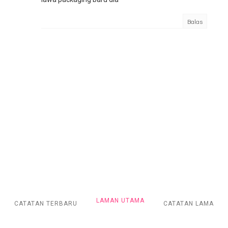
Balas
LAMAN UTAMA
CATATAN TERBARU
CATATAN LAMA