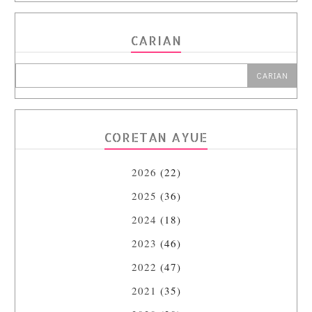
CARIAN
CORETAN AYUE
2026
(22)
2025
(36)
2024
(18)
2023
(46)
2022
(47)
2021
(35)