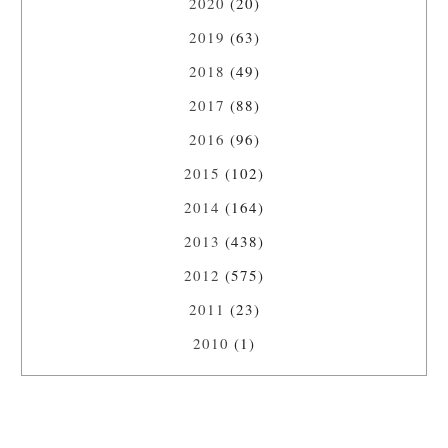
2020
(20)
2019
(63)
2018
(49)
2017
(88)
2016
(96)
2015
(102)
2014
(164)
2013
(438)
2012
(575)
2011
(23)
2010
(1)