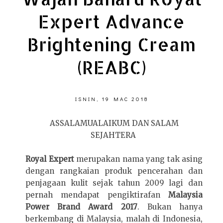
Expert Advance
Brightening Cream
(REABC)
ISNIN, 19 MAC 2018
ASSALAMUALAIKUM DAN SALAM
SEJAHTERA
Royal Expert
merupakan nama yang tak asing
dengan rangkaian produk pencerahan dan
penjagaan kulit sejak tahun 2009 lagi dan
pernah mendapat pengiktirafan
Malaysia
Power Brand Award 2017
. Bukan hanya
berkembang di Malaysia, malah di Indonesia,