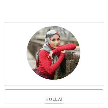
HOLLA!