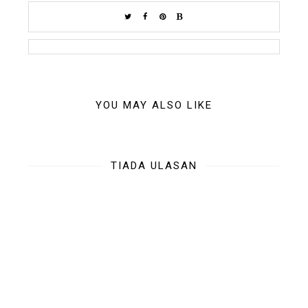
YOU MAY ALSO LIKE
TIADA ULASAN