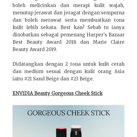
boleh melicinkan dan merapi kulit wajah,
menutup jerawat dan jeragat dengan sempurna
dan boleh merawat serta membuatkan tona
kulit lebih sekata. Best kan? Sebab tu ianya
dinobatkan sebagai pemenang
Harper's Bazaar
Best Beauty Award 2018 dan Marie Claire
Beauty Award 2019.
Didatangkan dengan 2 tona untuk kulit cerah
dan medium sesuai dengan kulit orang Asia
iaitu #21 Sand Beige dan #23 Beige.
ENVIDIA Beauty Gorgeous Cheek Stick