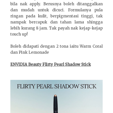
bila nak apply. Berusnya boleh ditanggalkan
dan mudah untuk dicuci. Formulanya pula
ringan pada kulit, berpigmentasi tinggi, tak
nampak bercapuk dan tahan lama shingga
lebih kurang 8 jam. Tak payah nak kejap-kejap
touch up!
Boleh didapati dengan 2 tona iaitu Warm Coral
dan Pink Lemonade
ENVIDIA Beauty Flirty Pearl Shadow Stick