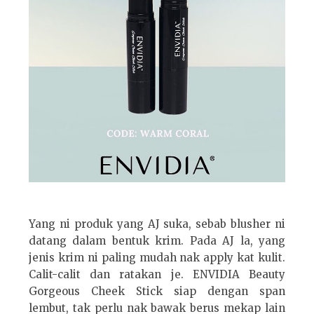
Yang ni produk yang AJ suka, sebab blusher ni
datang dalam bentuk krim. Pada AJ la, yang
jenis krim ni paling mudah nak apply kat kulit.
Calit-calit dan ratakan je. ENVIDIA Beauty
Gorgeous Cheek Stick siap dengan span
lembut, tak perlu nak bawak berus mekap lain