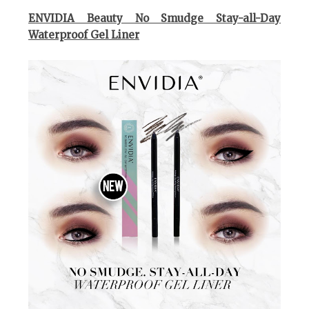
ENVIDIA Beauty No Smudge Stay-all-Day
Waterproof Gel Liner