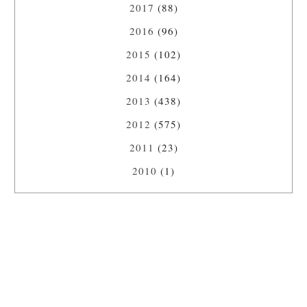
2017
(88)
2016
(96)
2015
(102)
2014
(164)
2013
(438)
2012
(575)
2011
(23)
2010
(1)