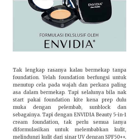
Tak lengkap rasanya kalau bermekap tanpa
foundation. Yelah foundation berfungsi untuk
menutup cela pada wajah dan perkara paling
asa dalam bermekap. Tapi selalunya bila nak
start pakai foundation kite kena prep dulu
muka dengan pelembab, sunblock dan
sebagainya. Tapi dengan ENVIDIA Beauty 5-in-1
cream foundation, tak perlu semua ianya
diformulasikan untuk melembabkan kulit,
melindungi kulit dari sinar UV dengan SPF50++,