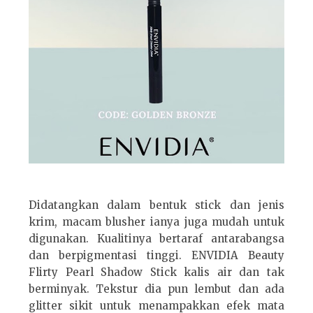
Didatangkan dalam bentuk stick dan jenis
krim, macam blusher ianya juga mudah untuk
digunakan. Kualitinya bertaraf antarabangsa
dan berpigmentasi tinggi. ENVIDIA Beauty
Flirty Pearl Shadow Stick kalis air dan tak
berminyak. Tekstur dia pun lembut dan ada
glitter sikit untuk menampakkan efek mata