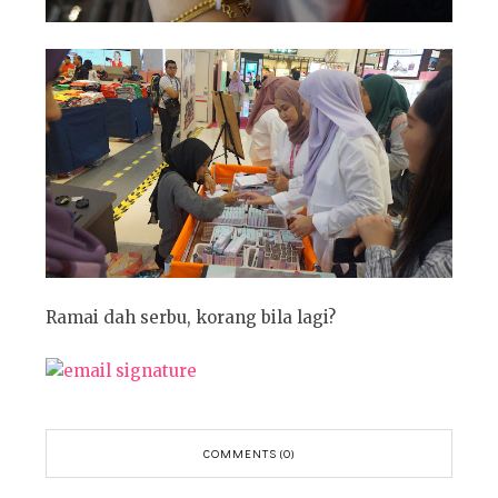
Ramai dah serbu, korang bila lagi?
COMMENTS (0)