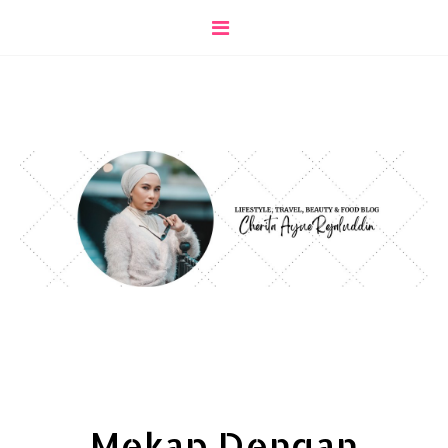
Mekap Dengan