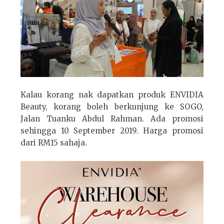
Kalau korang nak dapatkan produk ENVIDIA
Beauty, korang boleh berkunjung ke SOGO,
Jalan Tuanku Abdul Rahman. Ada promosi
sehingga 10 September 2019. Harga promosi
dari RM15 sahaja.