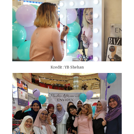
Kredit : YB Shehan