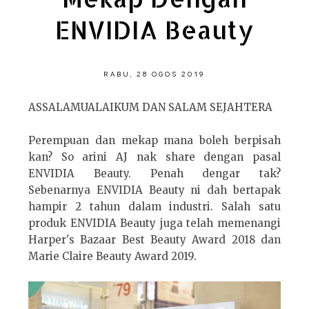
ENVIDIA Beauty
RABU, 28 OGOS 2019
ASSALAMUALAIKUM DAN SALAM SEJAHTERA
Perempuan dan mekap mana boleh berpisah
kan? So arini AJ nak share dengan pasal
ENVIDIA Beauty. Penah dengar tak?
Sebenarnya ENVIDIA Beauty ni dah bertapak
hampir 2 tahun dalam industri. Salah satu
produk ENVIDIA Beauty juga telah memenangi
Harper's Bazaar Best Beauty Award 2018 dan
Marie Claire Beauty Award 2019.