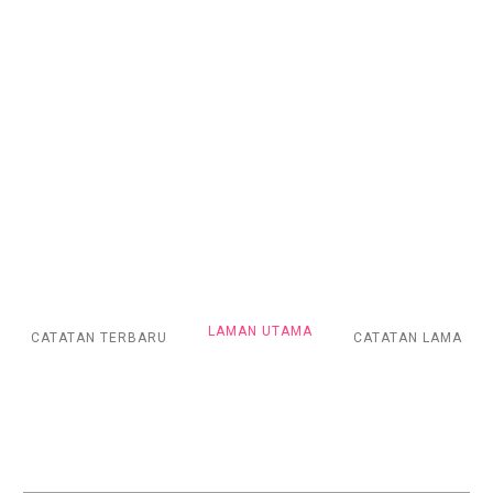
LAMAN UTAMA
CATATAN TERBARU
CATATAN LAMA