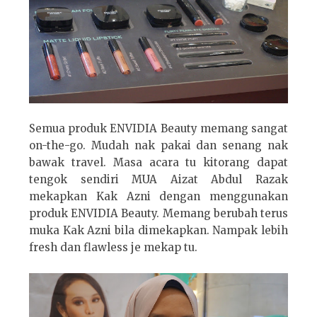
Semua produk ENVIDIA Beauty memang sangat
on-the-go. Mudah nak pakai dan senang nak
bawak travel. Masa acara tu kitorang dapat
tengok sendiri MUA Aizat Abdul Razak
mekapkan Kak Azni dengan menggunakan
produk ENVIDIA Beauty. Memang berubah terus
muka Kak Azni bila dimekapkan. Nampak lebih
fresh dan flawless je mekap tu.