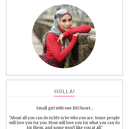
HOLLA!
Small girl with one BIG heart...
"About all you can do in life is be who you are. Some people
will love you for you. Most will love you for what you can do
for them, and some won’t like you at all."