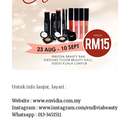
Untuk info lanjut, layari :
Website : www.envidia.com.my
Instagram : www.instagram.com/endiviabeauty
Whatsapp : 013-3451511