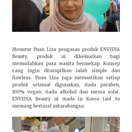
Menurut Puan Liza pengasas produk ENVIDIA
Beauty, produk ni dikeluarkan bagi
memudahkan para wanita bermekap. Konsep
yang ingin ditampilkan ialah simple dan
flawless. Puan Liza juga memastikan setiap
produk selamat digunakan, tiada paraben,
100% vegan, tiada alkohol dan mesra solat.
ENVIDIA Beauty ni made in Korea tau! So
memang bertaraf antarabangsa.