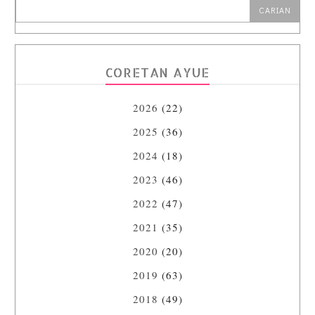
CORETAN AYUE
2026
(22)
2025
(36)
2024
(18)
2023
(46)
2022
(47)
2021
(35)
2020
(20)
2019
(63)
2018
(49)