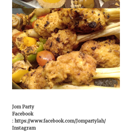
Jom Party
Facebook
: https://www.facebook.com/Jompartylah/
Instagram