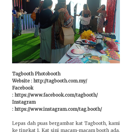
Tagbooth Photobooth
Website : http://tagbooth.com.my/
Facebook
: https://www.facebook.com/tagbooth/
Instagram
: https://www.instagram.com/tag.booth/
Lepas dah puas bergambar kat Tagbooth, kami
ke tingkat 1. Kat sini macam-macam booth ada.