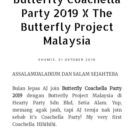
Party 2019 X The
Butterfly Project
Malaysia
KHAMIS, 31 OKTOBER 2019
ASSALAMUALAIKUM DAN SALAM SEJAHTERA
Bulan lepas AJ join
Butterfly Coachella Party
2019
dengan Butterfly Project Malaysia di
Hearty Party Sdn Bhd, Setia Alam. Yup,
memang agak jauh, tapi AJ teruja nak join
sebab it's Coachella Party! My very first
Coachella. Hihihihi.