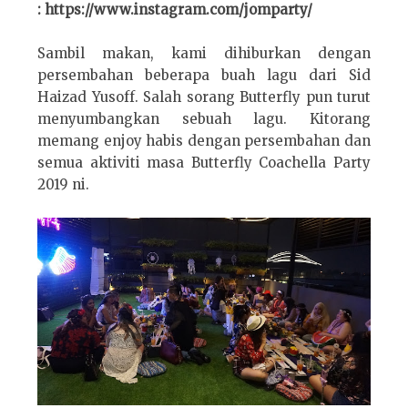
: https://www.instagram.com/jomparty/
Sambil makan, kami dihiburkan dengan
persembahan beberapa buah lagu dari Sid
Haizad Yusoff. Salah sorang Butterfly pun turut
menyumbangkan sebuah lagu. Kitorang
memang enjoy habis dengan persembahan dan
semua aktiviti masa Butterfly Coachella Party
2019 ni.