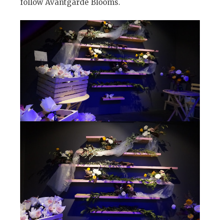
follow Avantgarde Blooms.