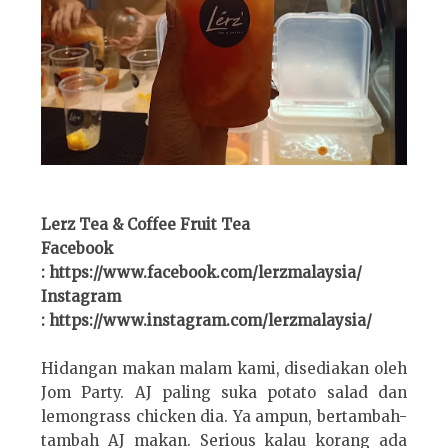
Lerz Tea & Coffee Fruit Tea
Facebook
: https://www.facebook.com/lerzmalaysia/
Instagram
: https://www.instagram.com/lerzmalaysia/
Hidangan makan malam kami, disediakan oleh
Jom Party. AJ paling suka potato salad dan
lemongrass chicken dia. Ya ampun, bertambah-
tambah AJ makan. Serious kalau korang ada