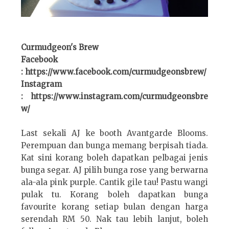
Curmudgeon's Brew
Facebook
: https://www.facebook.com/curmudgeonsbrew/
Instagram
: https://www.instagram.com/curmudgeonsbre
w/
Last sekali AJ ke booth Avantgarde Blooms.
Perempuan dan bunga memang berpisah tiada.
Kat sini korang boleh dapatkan pelbagai jenis
bunga segar. AJ pilih bunga rose yang berwarna
ala-ala pink purple. Cantik gile tau! Pastu wangi
pulak tu. Korang boleh dapatkan bunga
favourite korang setiap bulan dengan harga
serendah RM 50. Nak tau lebih lanjut, boleh