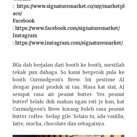
: https://www.signaturemarket.co/my/marketpl
ace/
Facebook
: https://www.facebook.com/signaturemarket/
Instagram
: https://www.instagram.com/signaturemarket/
Bila dah berjalan dari booth ke booth, mestilah
tekak pun dahaga. So kami bergerak pula ke
booth Curmudgeon's Brew. Ini pestime AJ
dengar pasal produk ni tau. Masa kat sini, AJ
sempat rasa air peanut butter. Yes peanut
butter! Selalu duk makan ngan roti je kan, kat
Curmudgeon's Brew korang boleh rasa peanut
butter coffee. Sedap gile. Selain tu, ada vanilla,
latte, mocha, chocolate dan sebagainya.