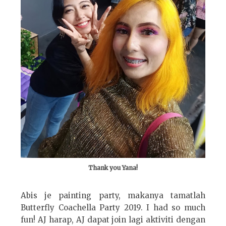
Thank you Yana!
Abis je painting party, makanya tamatlah
Butterfly Coachella Party 2019. I had so much
fun! AJ harap, AJ dapat join lagi aktiviti dengan