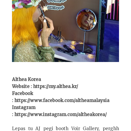
Althea Korea
Website : https://my.althea.kr/
Facebook
: https://www.facebook.com/altheamalaysia
Instagram
: https://www.instagram.com/altheakorea/
Lepas tu AJ pegi booth Voir Gallery, perghh