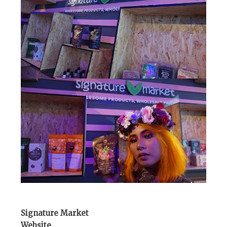
Signature Market
Website