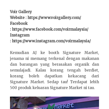
Voir Gallery
Website : https://www.voirgallery.com/
Facebook
: https://www.facebook.com/voirmalaysia/
Instagram
: https://www.instagram.com/voirmalaysia/
Kemudian AJ ke booth Signature Market,
jenama ni memang terkenal dengan makanan
dan barangan yang berasakan organik dan
semulajadi. Kalau korang tengah berdiet,
korang boleh dapatkan kekacang dari
Signature Market. Sedap tau! Terdapat lebih
500 produk keluaran Signature Market ni tau.