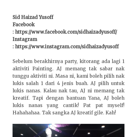
Sid Haizad Yusoff
Facebook
: https://www.facebook.com/sidhaizadyusoff/
Instagram
: https://www.instagram.com/sidhaizadyusoff
Sebelum berakhirnya party, kitorang ada lagi 1
aktiviti Painting. AJ memang tak sabar nak
tunggu aktiviti ni. Masa ni, kami boleh pilih nak
lukis salah 1 dari 4 jenis buah. AJ pilih untuk
lukis nanas. Kalau nak tau, AJ ni memang tak
kreatif. Tapi dengan bantuan Yana, AJ boleh
lukis nanas yang cantik! Pat pat myself!
Hahahahaa. Tak sangka AJ kreatif gile. Kah!