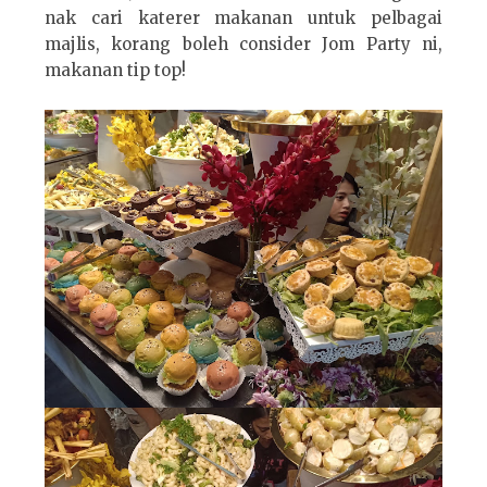
nak cari katerer makanan untuk pelbagai
majlis, korang boleh consider Jom Party ni,
makanan tip top!