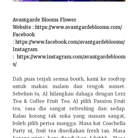
Avantgarde Blooms Flower
Website : https://www.avantgardeblooms.com/
Facebook
: https://www.facebook.com/avantgardeblooms/
Instagram
: https://www.instagram.com/avantgardebloom
s/
Dah puas terjah semua booth, kami ke rooftop
untuk makan malam dan tengok sunset.
Sebelum tu, AJ hilangkan dahaga dengan Lerz
Tea & Coffee Fruit Tea. AJ pilih Passion Fruit
tea, rasa dia sangat refreshing dan sedap.
Kalau korang tak suka yang masam sangat,
boleh pilih perisa mangga. Masa kat Coachella
Party ni, fruit tea disediakan fresh tau. Masa