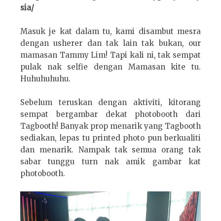
sia/
Masuk je kat dalam tu, kami disambut mesra
dengan usherer dan tak lain tak bukan, our
mamasan Tammy Lim! Tapi kali ni, tak sempat
pulak nak selfie dengan Mamasan kite tu.
Huhuhuhuhu.
Sebelum teruskan dengan aktiviti, kitorang
sempat bergambar dekat photobooth dari
Tagbooth! Banyak prop menarik yang Tagbooth
sediakan, lepas tu printed photo pun berkualiti
dan menarik. Nampak tak semua orang tak
sabar tunggu turn nak amik gambar kat
photobooth.