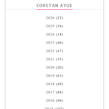
CORETAN AYUE
2026
(22)
2025
(36)
2024
(18)
2023
(46)
2022
(47)
2021
(35)
2020
(20)
2019
(63)
2018
(49)
2017
(88)
2016
(96)
2015
(102)