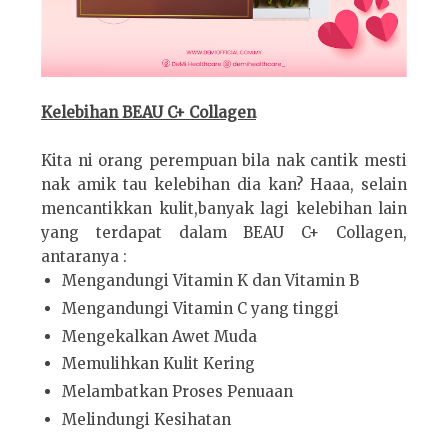
Kelebihan BEAU C+ Collagen
Kita ni orang perempuan bila nak cantik mesti
nak amik tau kelebihan dia kan? Haaa, selain
mencantikkan kulit,banyak lagi kelebihan lain
yang terdapat dalam BEAU C+ Collagen,
antaranya :
Mengandungi Vitamin K dan Vitamin B
Mengandungi Vitamin C yang tinggi
Mengekalkan Awet Muda
Memulihkan Kulit Kering
Melambatkan Proses Penuaan
Melindungi Kesihatan