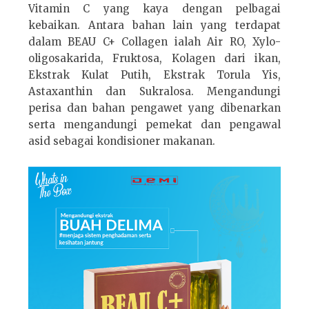
Vitamin C yang kaya dengan pelbagai
kebaikan. Antara bahan lain yang terdapat
dalam BEAU C+ Collagen ialah Air RO, Xylo-
oligosakarida, Fruktosa, Kolagen dari ikan,
Ekstrak Kulat Putih, Ekstrak Torula Yis,
Astaxanthin dan Sukralosa. Mengandungi
perisa dan bahan pengawet yang dibenarkan
serta mengandungi pemekat dan pengawal
asid sebagai kondisioner makanan.