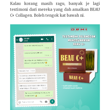
Kalau korang masih ragu, banyak je lagi
testimoni dari mereka yang dah amalkan BEAU
C+ Collagen. Boleh tengok kat bawah ni.