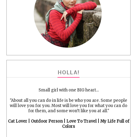
HOLLA!
Small girl with one BIG heart...
"About all you can do in life is be who you are. Some people
will love you for you. Most will love you for what you can do
for them, and some won’t like you at all."
Cat Lover | Outdoor Person | Love To Travel | My Life Full of
Colors