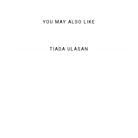
YOU MAY ALSO LIKE
TIADA ULASAN