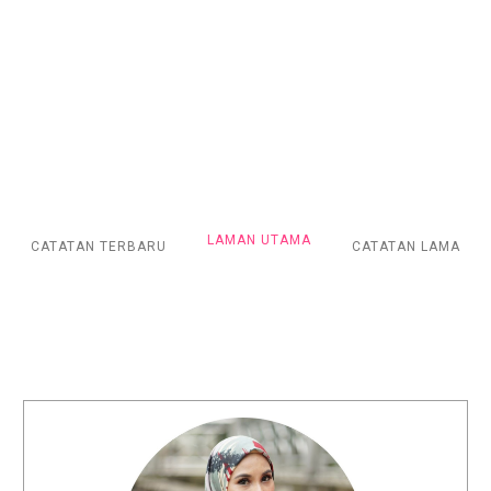
LAMAN UTAMA
CATATAN TERBARU
CATATAN LAMA