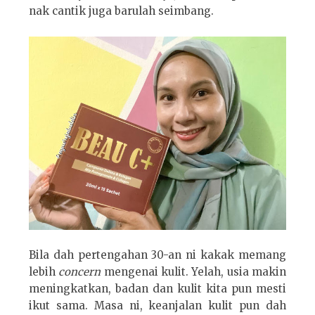
nak cantik juga barulah seimbang.
Bila dah pertengahan 30-an ni kakak memang
lebih
concern
mengenai kulit. Yelah, usia makin
meningkatkan, badan dan kulit kita pun mesti
ikut sama. Masa ni, keanjalan kulit pun dah