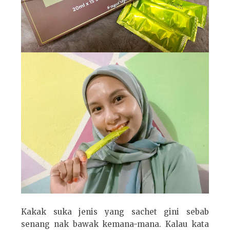
Kakak suka jenis yang sachet gini sebab
senang nak bawak kemana-mana. Kalau kata