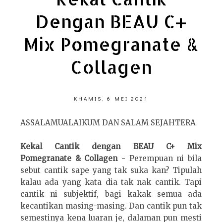
Dengan BEAU C+
Mix Pomegranate &
Collagen
KHAMIS, 6 MEI 2021
ASSALAMUALAIKUM DAN SALAM SEJAHTERA
Kekal Cantik dengan BEAU C+ Mix
Pomegranate & Collagen
- Perempuan ni bila
sebut cantik sape yang tak suka kan? Tipulah
kalau ada yang kata dia tak nak cantik. Tapi
cantik ni subjektif, bagi kakak semua ada
kecantikan masing-masing. Dan cantik pun tak
semestinya kena luaran je, dalaman pun mesti