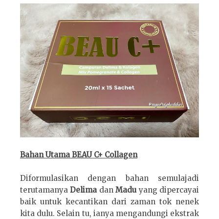
Bahan Utama BEAU C+ Collagen
Diformulasikan dengan bahan semulajadi
terutamanya
Delima
dan
Madu
yang dipercayai
baik untuk kecantikan dari zaman tok nenek
kita dulu. Selain tu, ianya mengandungi ekstrak