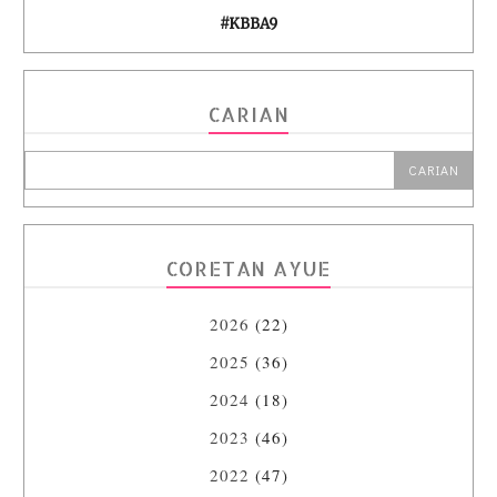
#KBBA9
CARIAN
CORETAN AYUE
2026
(22)
2025
(36)
2024
(18)
2023
(46)
2022
(47)