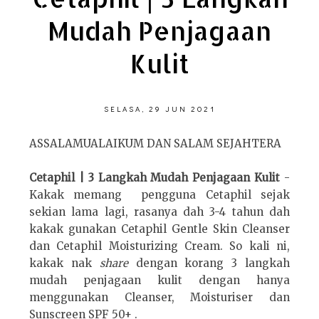
Mudah Penjagaan
Kulit
SELASA, 29 JUN 2021
ASSALAMUALAIKUM DAN SALAM SEJAHTERA
Cetaphil | 3 Langkah Mudah Penjagaan Kulit
-
Kakak memang pengguna Cetaphil sejak
sekian lama lagi, rasanya dah 3-4 tahun dah
kakak gunakan Cetaphil Gentle Skin Cleanser
dan Cetaphil Moisturizing Cream. So kali ni,
kakak nak
share
dengan korang 3 langkah
mudah penjagaan kulit dengan hanya
menggunakan Cleanser, Moisturiser dan
Sunscreen SPF 50+ .