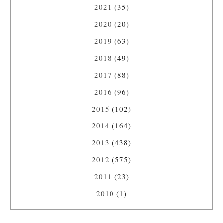
2021
(35)
2020
(20)
2019
(63)
2018
(49)
2017
(88)
2016
(96)
2015
(102)
2014
(164)
2013
(438)
2012
(575)
2011
(23)
2010
(1)