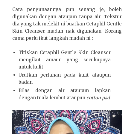
Cara pengunaannya pun senang je, boleh
digunakan dengan ataupun tanpa air. Tekstur
dia yang tak melekit ni buatkan Cetaphil Gentle
Skin Cleanser mudah nak digunakan. Korang
cuma perlu ikut langkah mudah ni :
Titiskan Cetaphil Gentle Skin Cleanser
mengikut amaun yang secukupnya
untuk kulit
Urutkan perlahan pada kulit ataupun
badan
Bilas dengan air ataupun lapkan
dengan tuala lembut ataupun
cotton pad