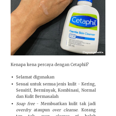
Kenapa kena percaya dengan Cetaphil?
Selamat digunakan
Sesuai untuk semua jenis kulit - Kering,
Sensitif, Berminyak, Kombinasi, Normal
dan Kulit Bermasalah
Soap free
- Membuatkan kulit tak jadi
overdry
ataupun
over cleanse
. Korang