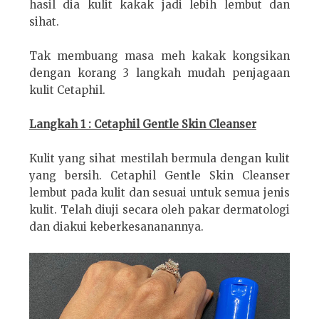
hasil dia kulit kakak jadi lebih lembut dan
sihat.
Tak membuang masa meh kakak kongsikan
dengan korang 3 langkah mudah penjagaan
kulit Cetaphil.
Langkah 1 : Cetaphil Gentle Skin Cleanser
Kulit yang sihat mestilah bermula dengan kulit
yang bersih. Cetaphil Gentle Skin Cleanser
lembut pada kulit dan sesuai untuk semua jenis
kulit. Telah diuji secara oleh pakar dermatologi
dan diakui keberkesananannya.