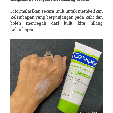
Diformulasikan secara unik untuk memberikan
kelembapan yang berpanjangan pada kulit dan
boleh mencegah dari kulit kita hilang
kelembapan.