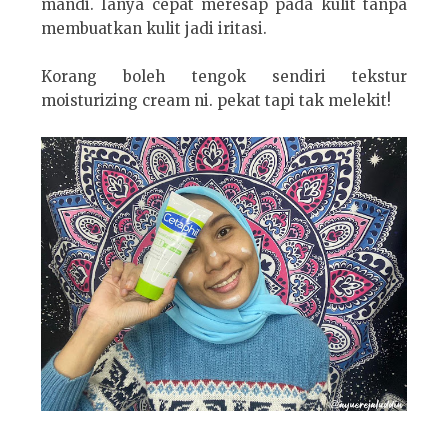
mandi. Ianya cepat meresap pada kulit tanpa
membuatkan kulit jadi iritasi.
Korang boleh tengok sendiri tekstur
moisturizing cream ni. pekat tapi tak melekit!