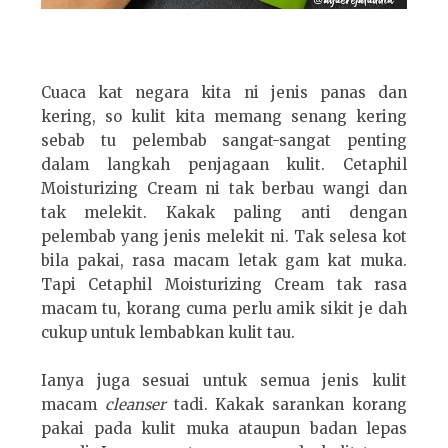
Cuaca kat negara kita ni jenis panas dan
kering, so kulit kita memang senang kering
sebab tu pelembab sangat-sangat penting
dalam langkah penjagaan kulit. Cetaphil
Moisturizing Cream ni tak berbau wangi dan
tak melekit. Kakak paling anti dengan
pelembab yang jenis melekit ni. Tak selesa kot
bila pakai, rasa macam letak gam kat muka.
Tapi Cetaphil Moisturizing Cream tak rasa
macam tu, korang cuma perlu amik sikit je dah
cukup untuk lembabkan kulit tau.
Ianya juga sesuai untuk semua jenis kulit
macam
cleanser
tadi. Kakak sarankan korang
pakai pada kulit muka ataupun badan lepas