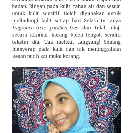
badan. Ringan pada kulit, tahan air dan sesuai
untuk kulit sensitif. Boleh digunakan untuk
melindungi kulit setiap hari Selain tu ianya
fragrance-free, paraben-free
dan telah diuji
secara klinikal. korang boleh tengok sendiri
tekstur dia. Tak melekit langsung! Senang
menyerap pada kulit dan tak meninggalkan
kesan putih kat muka korang.