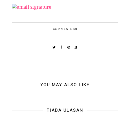
COMMENTS (0)
YOU MAY ALSO LIKE
TIADA ULASAN