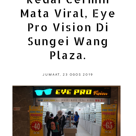
Mata Viral, Eye
Pro Vision Di
Sungei Wang
Plaza.
JUMAAT, 23 OGOS 2019