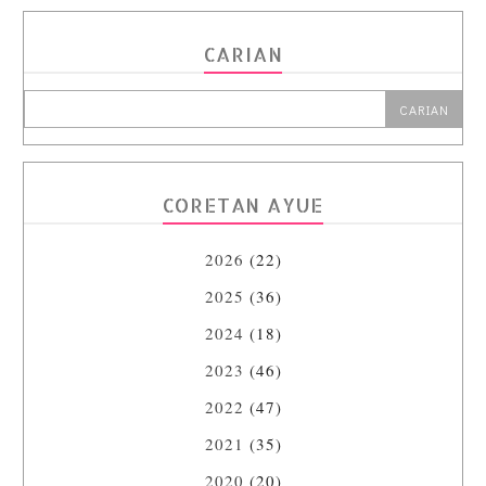
CARIAN
CORETAN AYUE
2026
(22)
2025
(36)
2024
(18)
2023
(46)
2022
(47)
2021
(35)
2020
(20)