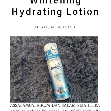
Whitening
Hydrating Lotion
SELASA, 16 JULAI 2019
ASSALAMUALAIKUM DAN SALAM SEJAHTERA