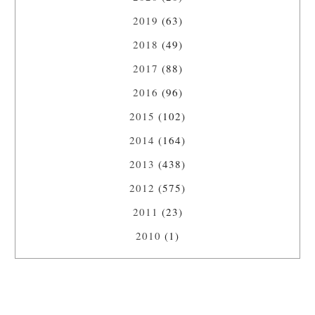
2019
(63)
2018
(49)
2017
(88)
2016
(96)
2015
(102)
2014
(164)
2013
(438)
2012
(575)
2011
(23)
2010
(1)