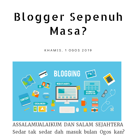
Blogger Sepenuh
Masa?
KHAMIS, 1 OGOS 2019
ASSALAMUALAIKUM DAN SALAM SEJAHTERA
Sedar tak sedar dah masuk bulan Ogos kan?