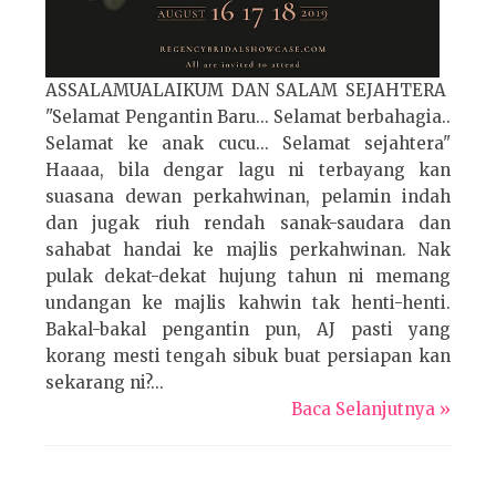
ASSALAMUALAIKUM DAN SALAM SEJAHTERA
"Selamat Pengantin Baru... Selamat berbahagia..
Selamat ke anak cucu... Selamat sejahtera"
Haaaa, bila dengar lagu ni terbayang kan
suasana dewan perkahwinan, pelamin indah
dan jugak riuh rendah sanak-saudara dan
sahabat handai ke majlis perkahwinan. Nak
pulak dekat-dekat hujung tahun ni memang
undangan ke majlis kahwin tak henti-henti.
Bakal-bakal pengantin pun, AJ pasti yang
korang mesti tengah sibuk buat persiapan kan
sekarang ni?...
Baca Selanjutnya »