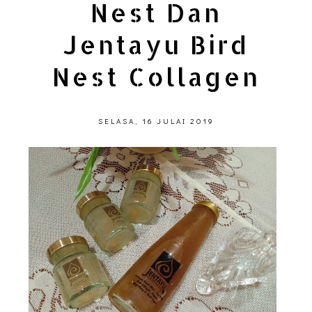
Nest Dan
Jentayu Bird
Nest Collagen
SELASA, 16 JULAI 2019