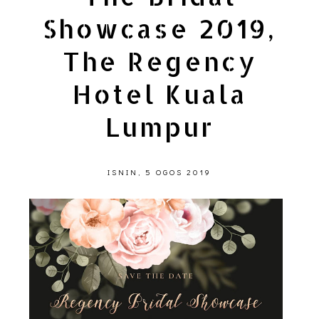
Showcase 2019,
The Regency
Hotel Kuala
Lumpur
ISNIN, 5 OGOS 2019