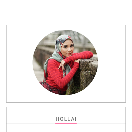
HOLLA!