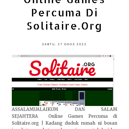
Percuma Di
Solitaire.org
SABTU, 27 OGOS 2022
ASSALAMUALAIKUM DAN SALAM
SEJAHTERA Online Games Percuma di
Solitaire.org | Kadang duduk rumah ni bosan