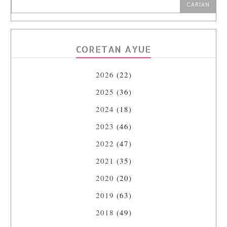
CORETAN AYUE
2026
(22)
2025
(36)
2024
(18)
2023
(46)
2022
(47)
2021
(35)
2020
(20)
2019
(63)
2018
(49)