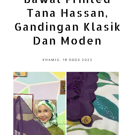
Tana Hassan,
Gandingan Klasik
Dan Moden
KHAMIS, 18 OGOS 2022