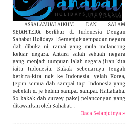
ASSALAMUALAIKUM DAN SALAM
SEJAHTERA Berlibur di Indonesia Dengan
Sahabat Holidays | Semenjak sempadan negara
dah dibuka ni, ramai yang mula melancong
keluar negara. Antara salah sebuah negara
yang menjadi tumpuan ialah negara jiran kita
iaitu Indonesia. Kakak sebenarnya tengah
berkira-kira nak ke Indonesia, yelah Korea,
Jepun semua dah sampai tapi Indonesia yang
sebelah ni je belum sampai-sampai. Hahahaha.
So kakak dah survey pakej pelancongan yang
ditawarkan oleh Sahabat...
Baca Selanjutnya »