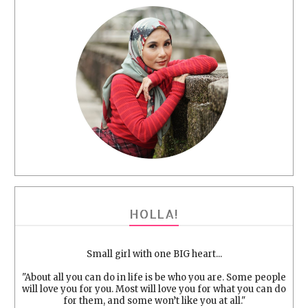
HOLLA!
Small girl with one BIG heart...
"About all you can do in life is be who you are. Some people
will love you for you. Most will love you for what you can do
for them, and some won’t like you at all."