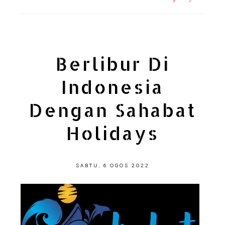
Berlibur Di
Indonesia
Dengan Sahabat
Holidays
SABTU, 6 OGOS 2022