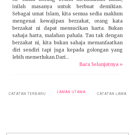
inilah masanya untuk berbuat demikian.
Sebagai umat Islam, kita semua sedia maklum
mengenai kewajipan berzakat, orang kata
berzakat ni dapat mensucikan harta. Bukan
sahaja harta, malahan pahala. Tau tak dengan
berzakat ni, kita bukan sahaja memanfaatkan
diri sendiri tapi juga kepada golongan yang
lebih memerlukan.Dari...
Baca Selanjutnya »
LAMAN UTAMA
CATATAN TERBARU
CATATAN LAMA