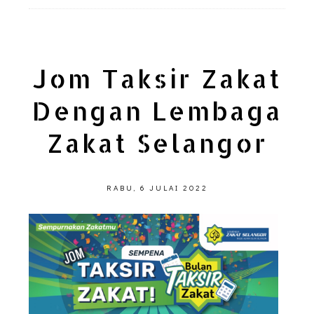
Jom Taksir Zakat
Dengan Lembaga
Zakat Selangor
RABU, 6 JULAI 2022