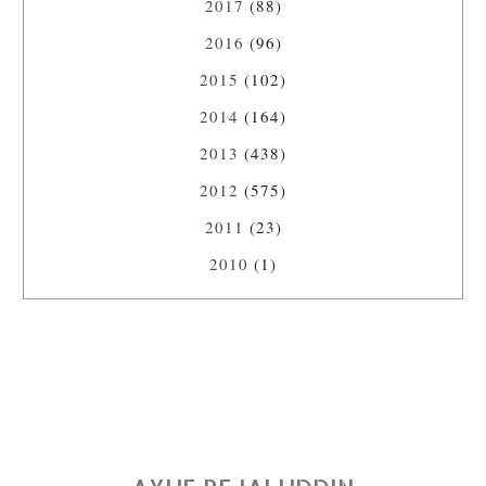
2017
(88)
2016
(96)
2015
(102)
2014
(164)
2013
(438)
2012
(575)
2011
(23)
2010
(1)