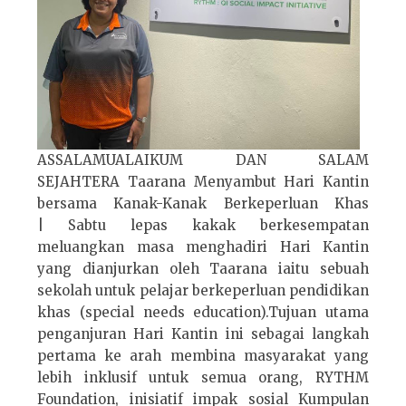
ASSALAMUALAIKUM DAN SALAM
SEJAHTERA Taarana Menyambut Hari Kantin
bersama Kanak-Kanak Berkeperluan Khas
| Sabtu lepas kakak berkesempatan
meluangkan masa menghadiri Hari Kantin
yang dianjurkan oleh Taarana iaitu sebuah
sekolah untuk pelajar berkeperluan pendidikan
khas (special needs education).Tujuan utama
penganjuran Hari Kantin ini sebagai langkah
pertama ke arah membina masyarakat yang
lebih inklusif untuk semua orang, RYTHM
Foundation, inisiatif impak sosial Kumpulan