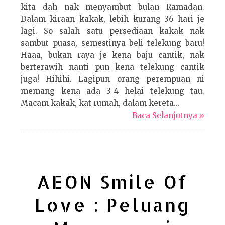
kita dah nak menyambut bulan Ramadan.
Dalam kiraan kakak, lebih kurang 36 hari je
lagi. So salah satu persediaan kakak nak
sambut puasa, semestinya beli telekung baru!
Haaa, bukan raya je kena baju cantik, nak
berterawih nanti pun kena telekung cantik
juga! Hihihi. Lagipun orang perempuan ni
memang kena ada 3-4 helai telekung tau.
Macam kakak, kat rumah, dalam kereta...
Baca Selanjutnya »
AEON Smile Of
Love : Peluang