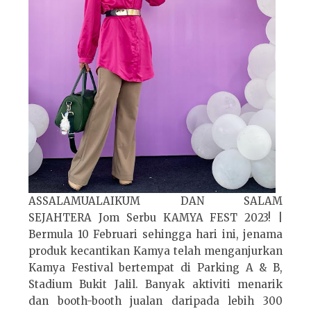
ASSALAMUALAIKUM DAN SALAM
SEJAHTERA Jom Serbu KAMYA FEST 2023! |
Bermula 10 Februari sehingga hari ini, jenama
produk kecantikan Kamya telah menganjurkan
Kamya Festival bertempat di Parking A & B,
Stadium Bukit Jalil. Banyak aktiviti menarik
dan booth-booth jualan daripada lebih 300