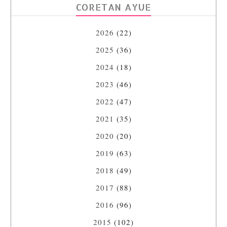
CORETAN AYUE
2026
(22)
2025
(36)
2024
(18)
2023
(46)
2022
(47)
2021
(35)
2020
(20)
2019
(63)
2018
(49)
2017
(88)
2016
(96)
2015
(102)