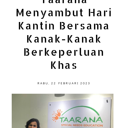
Menyambut Hari
Kantin Bersama
Kanak-Kanak
Berkeperluan
Khas
RABU, 22 FEBRUARI 2023