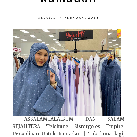
SELASA, 14 FEBRUARI 2023
ASSALAMUALAIKUM DAN SALAM
SEJAHTERA Telekung Sistergojes Empire,
Persediaan Untuk Ramadan | Tak lama lagi,