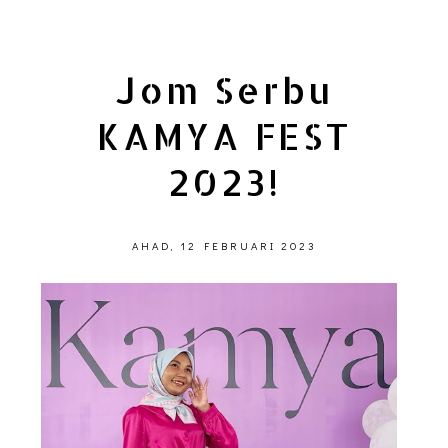
Jom Serbu
KAMYA FEST
2023!
AHAD, 12 FEBRUARI 2023