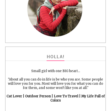
HOLLA!
Small girl with one BIG heart...
"About all you can do in life is be who you are. Some people
will love you for you. Most will love you for what you can do
for them, and some won’t like you at all."
Cat Lover | Outdoor Person | Love To Travel | My Life Full of
Colors