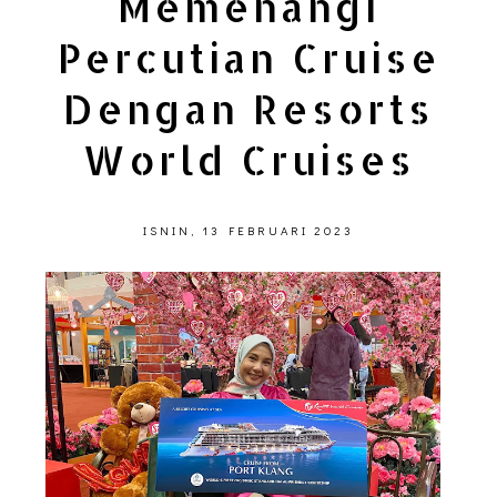
Memenangi
Percutian Cruise
Dengan Resorts
World Cruises
ISNIN, 13 FEBRUARI 2023