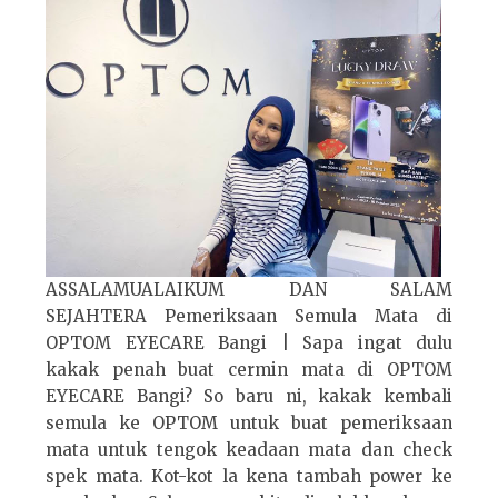
ASSALAMUALAIKUM DAN SALAM
SEJAHTERA Pemeriksaan Semula Mata di
OPTOM EYECARE Bangi | Sapa ingat dulu
kakak penah buat cermin mata di OPTOM
EYECARE Bangi? So baru ni, kakak kembali
semula ke OPTOM untuk buat pemeriksaan
mata untuk tengok keadaan mata dan check
spek mata. Kot-kot la kena tambah power ke