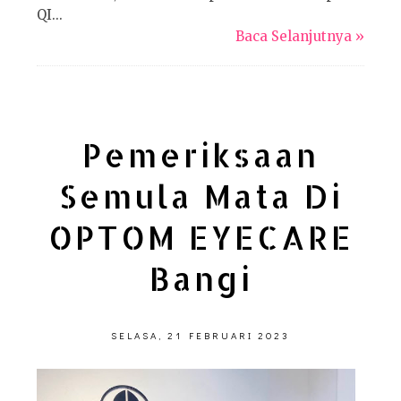
QI...
Baca Selanjutnya »
Pemeriksaan
Semula Mata Di
OPTOM EYECARE
Bangi
SELASA, 21 FEBRUARI 2023