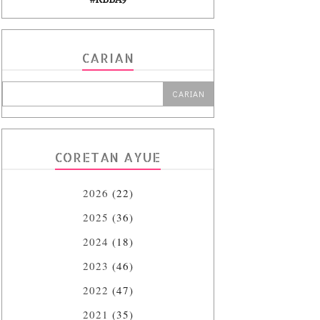
CARIAN
CORETAN AYUE
2026
(22)
2025
(36)
2024
(18)
2023
(46)
2022
(47)
2021
(35)