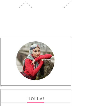
HOLLA!