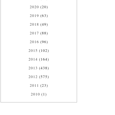
2020
(20)
2019
(63)
2018
(49)
2017
(88)
2016
(96)
2015
(102)
2014
(164)
2013
(438)
2012
(575)
2011
(23)
2010
(1)