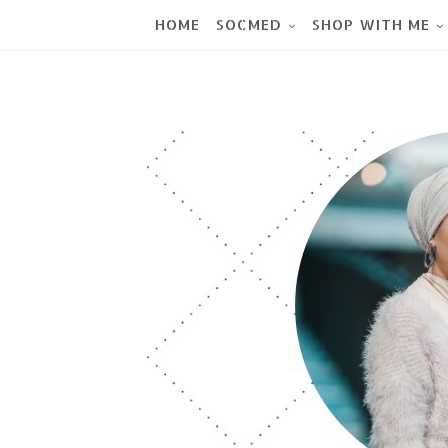
HOME
SOCMED
SHOP WITH ME