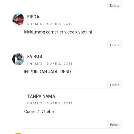
Balas
FIEDA
KHAMIS, 18 APRIL, 2013
kikiki..mmg comel jer video kiyomi ni..
Balas
FAIRUS
KHAMIS, 18 APRIL, 2013
INI PUN DAH JADI TREND.. :)
Balas
TANPA NAMA
KHAMIS, 18 APRIL, 2013
Comel2 ;D hehe
Balas