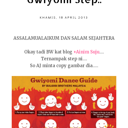
KHAMIS, 18 APRIL 2013
ASSALAMUALAIKUM DAN SALAM SEJAHTERA
Okay tadi BW kat blog
+Ainim Suju
....
Ternampak step ni....
So AJ minta copy gambar dia.....