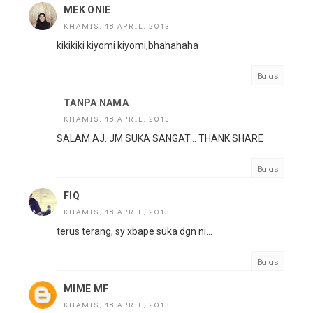
MEK ONIE
KHAMIS, 18 APRIL, 2013
kikikiki kiyomi kiyomi,bhahahaha
Balas
TANPA NAMA
KHAMIS, 18 APRIL, 2013
SALAM AJ. JM SUKA SANGAT... THANK SHARE
Balas
FIQ
KHAMIS, 18 APRIL, 2013
terus terang, sy xbape suka dgn ni...
Balas
MIME MF
KHAMIS, 18 APRIL, 2013