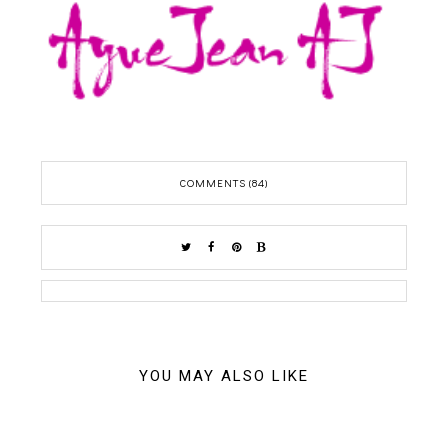
COMMENTS (84)
YOU MAY ALSO LIKE