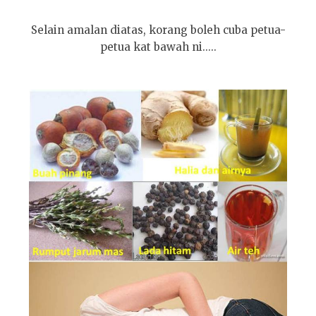
Selain amalan diatas, korang boleh cuba petua-
petua kat bawah ni.....