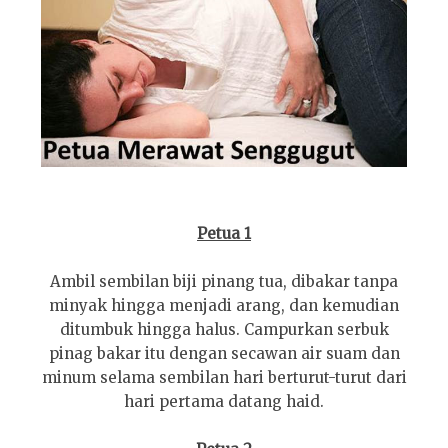
Petua 1
Ambil sembilan biji pinang tua, dibakar tanpa
minyak hingga menjadi arang, dan kemudian
ditumbuk hingga halus. Campurkan serbuk
pinag bakar itu dengan secawan air suam dan
minum selama sembilan hari berturut-turut dari
hari pertama datang haid.