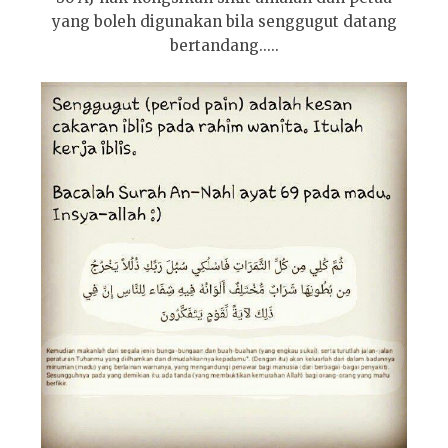
yang boleh digunakan bila senggugut datang
bertandang.....