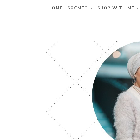
HOME
SOCMED
SHOP WITH ME