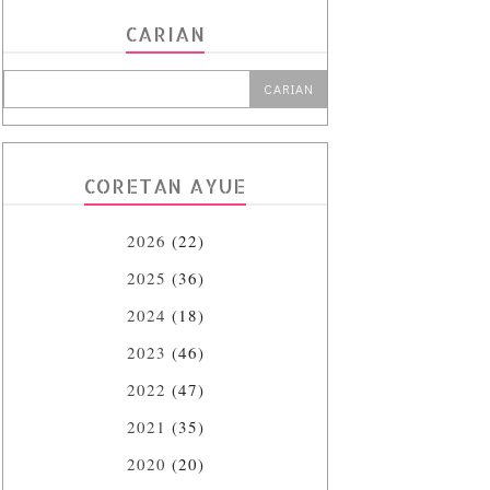
CARIAN
CORETAN AYUE
2026
(22)
2025
(36)
2024
(18)
2023
(46)
2022
(47)
2021
(35)
2020
(20)