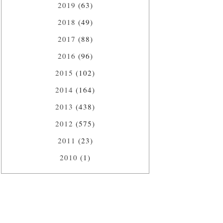
2019
(63)
2018
(49)
2017
(88)
2016
(96)
2015
(102)
2014
(164)
2013
(438)
2012
(575)
2011
(23)
2010
(1)