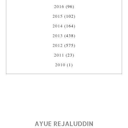
2016
(96)
2015
(102)
2014
(164)
2013
(438)
2012
(575)
2011
(23)
2010
(1)
AYUE REJALUDDIN