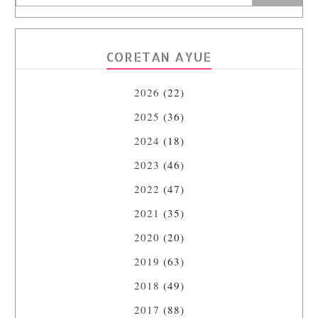
CORETAN AYUE
2026
(22)
2025
(36)
2024
(18)
2023
(46)
2022
(47)
2021
(35)
2020
(20)
2019
(63)
2018
(49)
2017
(88)