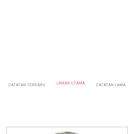
LAMAN UTAMA
CATATAN TERBARU
CATATAN LAMA