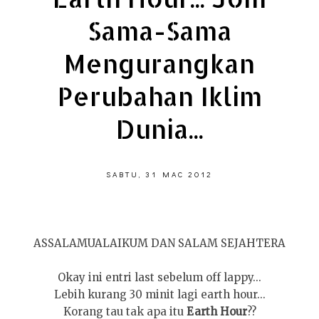
Sama-Sama
Mengurangkan
Perubahan Iklim
Dunia...
SABTU, 31 MAC 2012
ASSALAMUALAIKUM DAN SALAM SEJAHTERA
Okay ini entri last sebelum off lappy...
Lebih kurang 30 minit lagi earth hour...
Korang tau tak apa itu
Earth Hour
??