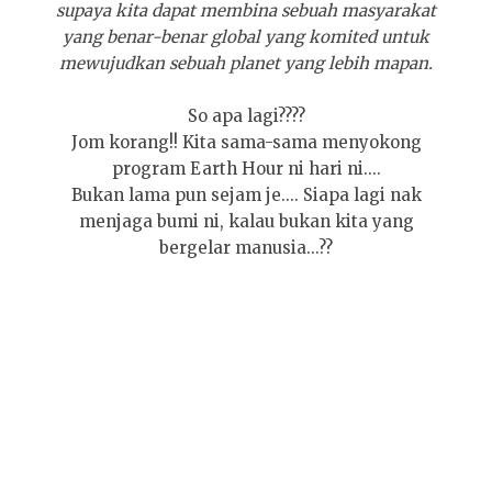
supaya kita dapat membina sebuah masyarakat
yang benar-benar global yang komited untuk
mewujudkan sebuah planet yang lebih mapan.
So apa lagi????
Jom korang!! Kita sama-sama menyokong
program Earth Hour ni hari ni....
Bukan lama pun sejam je.... Siapa lagi nak
menjaga bumi ni, kalau bukan kita yang
bergelar manusia...??