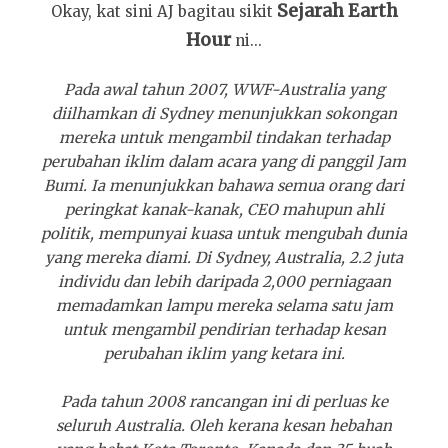
Sejarah Earth
Okay, kat sini AJ bagitau sikit
Hour
ni...
Pada awal tahun 2007, WWF-Australia yang
diilhamkan di Sydney menunjukkan sokongan
mereka untuk mengambil tindakan terhadap
perubahan iklim dalam acara yang di panggil Jam
Bumi. Ia menunjukkan bahawa semua orang dari
peringkat kanak-kanak, CEO mahupun ahli
politik, mempunyai kuasa untuk mengubah dunia
yang mereka diami. Di Sydney, Australia, 2.2 juta
individu dan lebih daripada 2,000 perniagaan
memadamkan lampu mereka selama satu jam
untuk mengambil pendirian terhadap kesan
perubahan iklim yang ketara ini.
Pada tahun 2008 rancangan ini di perluas ke
seluruh Australia. Oleh kerana kesan hebahan